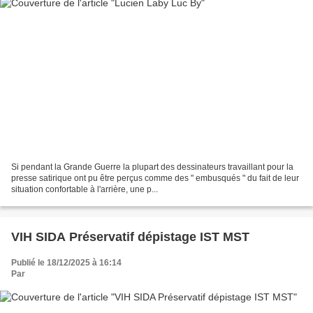
Si pendant la Grande Guerre la plupart des dessinateurs travaillant pour la
presse satirique ont pu être perçus comme des " embusqués " du fait de leur
situation confortable à l'arrière, une p...
VIH SIDA Préservatif dépistage IST MST
Publié le 18/12/2025 à 16:14
Par