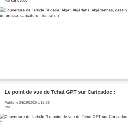
Par
caricadoc
Le point de vue de Tchat GPT sur Caricadoc :
Publié le 24/10/2025 à 12:59
Par