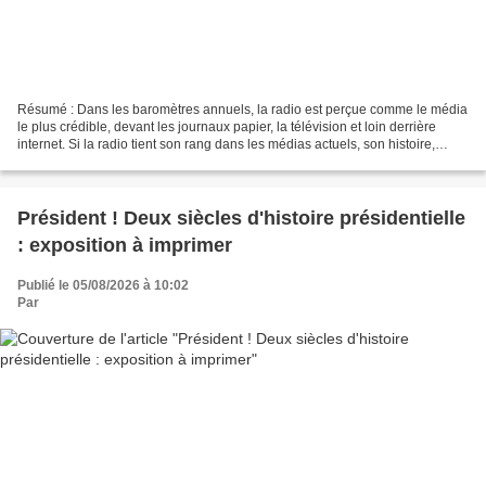
Résumé : Dans les baromètres annuels, la radio est perçue comme le média
le plus crédible, devant les journaux papier, la télévision et loin derrière
internet. Si la radio tient son rang dans les médias actuels, son histoire,
depuis un peu plus d’un siècle,...
Président ! Deux siècles d'histoire présidentielle
: exposition à imprimer
Publié le 05/08/2026 à 10:02
Par