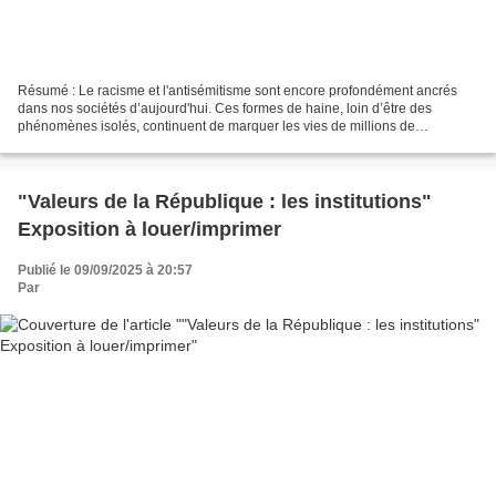
Résumé : Le racisme et l'antisémitisme sont encore profondément ancrés
dans nos sociétés d’aujourd'hui. Ces formes de haine, loin d’être des
phénomènes isolés, continuent de marquer les vies de millions de
personnes, exacerbant les inégalités sociales,...
"Valeurs de la République : les institutions"
Exposition à louer/imprimer
Publié le 09/09/2025 à 20:57
Par