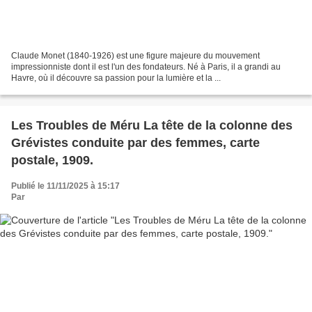
Claude Monet (1840-1926) est une figure majeure du mouvement
impressionniste dont il est l'un des fondateurs. Né à Paris, il a grandi au
Havre, où il découvre sa passion pour la lumière et la ...
Les Troubles de Méru La tête de la colonne des
Grévistes conduite par des femmes, carte
postale, 1909.
Publié le 11/11/2025 à 15:17
Par