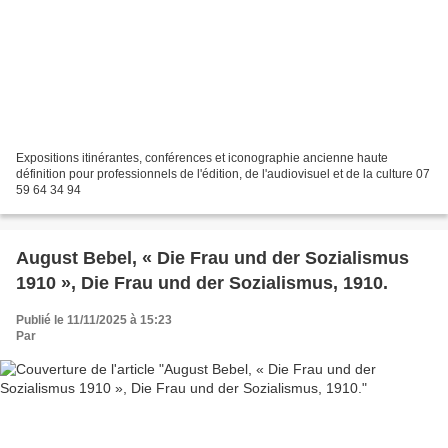
Expositions itinérantes, conférences et iconographie ancienne haute
définition pour professionnels de l'édition, de l'audiovisuel et de la culture 07
59 64 34 94
August Bebel, « Die Frau und der Sozialismus
1910 », Die Frau und der Sozialismus, 1910.
Publié le 11/11/2025 à 15:23
Par