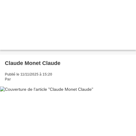
Claude Monet Claude
Publié le 11/11/2025 à 15:20
Par