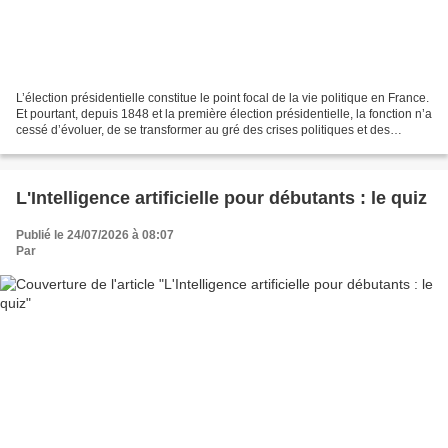
L’élection présidentielle constitue le point focal de la vie politique en France.
Et pourtant, depuis 1848 et la première élection présidentielle, la fonction n’a
cessé d’évoluer, de se transformer au gré des crises politiques et des
changements de régimes....
L'Intelligence artificielle pour débutants : le quiz
Publié le 24/07/2026 à 08:07
Par