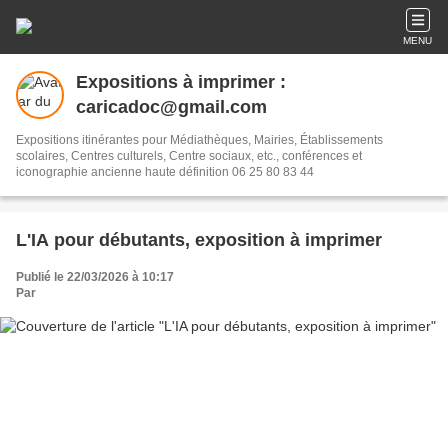
MENU
Expositions à imprimer :
caricadoc@gmail.com
Expositions itinérantes pour Médiathèques, Mairies, Établissements
scolaires, Centres culturels, Centre sociaux, etc., conférences et
iconographie ancienne haute définition 06 25 80 83 44
L'IA pour débutants, exposition à imprimer
Publié le 22/03/2026 à 10:17
Par