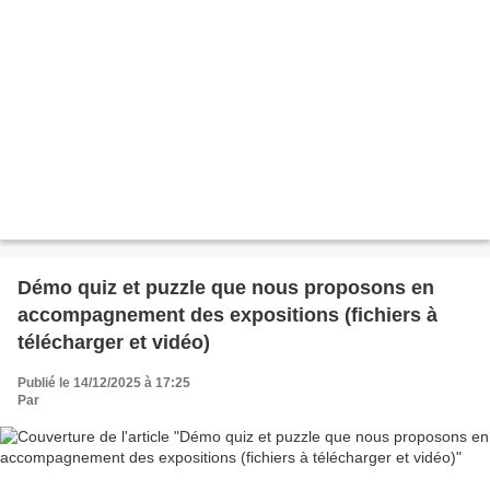
Démo quiz et puzzle que nous proposons en
accompagnement des expositions (fichiers à
télécharger et vidéo)
Publié le 14/12/2025 à 17:25
Par