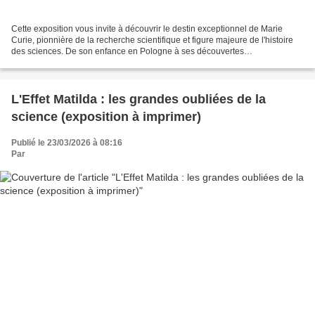
Cette exposition vous invite à découvrir le destin exceptionnel de Marie
Curie, pionnière de la recherche scientifique et figure majeure de l'histoire
des sciences. De son enfance en Pologne à ses découvertes
révolutionnaires sur la radioactivité, son...
L'Effet Matilda : les grandes oubliées de la
science (exposition à imprimer)
Publié le 23/03/2026 à 08:16
Par