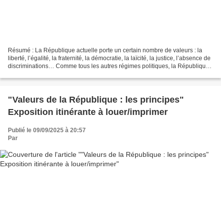
Résumé : La République actuelle porte un certain nombre de valeurs : la
liberté, l’égalité, la fraternité, la démocratie, la laïcité, la justice, l’absence de
discriminations… Comme tous les autres régimes politiques, la République
s’incarne au travers...
"Valeurs de la République : les principes"
Exposition itinérante à louer/imprimer
Publié le 09/09/2025 à 20:57
Par