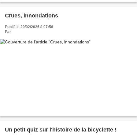
Crues, innondations
Publié le 20/02/2026 à 07:56
Par
Un petit quiz sur l'histoire de la bicyclette !