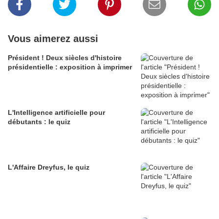
Vous aimerez aussi
Président ! Deux siècles d'histoire
présidentielle : exposition à imprimer
L'Intelligence artificielle pour
débutants : le quiz
L'Affaire Dreyfus, le quiz