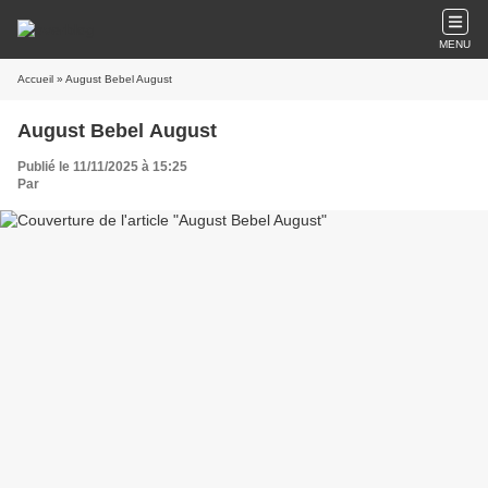
MENU
Accueil
» August Bebel August
August Bebel August
Publié le 11/11/2025 à 15:25
Par