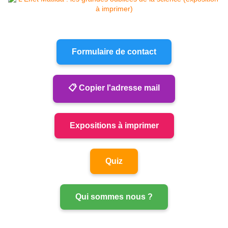
Formulaire de contact
📋 Copier l'adresse mail
Expositions à imprimer
Quiz
Qui sommes nous ?