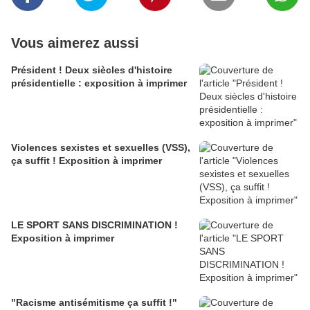
Vous aimerez aussi
Président ! Deux siècles d'histoire
présidentielle : exposition à imprimer
Violences sexistes et sexuelles (VSS),
ça suffit ! Exposition à imprimer
LE SPORT SANS DISCRIMINATION !
Exposition à imprimer
"Racisme antisémitisme ça suffit !"