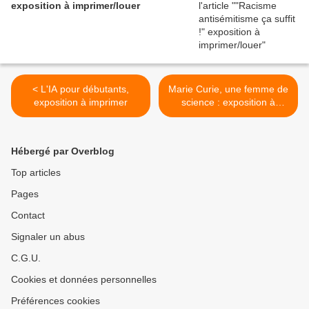
exposition à imprimer/louer
< L'IA pour débutants,
Marie Curie, une femme de
exposition à imprimer
science : exposition à
imprimer >
Hébergé par Overblog
Top articles
Pages
Contact
Signaler un abus
C.G.U.
Cookies et données personnelles
Préférences cookies