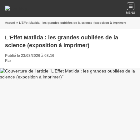
MENU
Accueil
» L'Effet Matilda : les grandes oubliées de la science (exposition à imprimer)
L'Effet Matilda : les grandes oubliées de la
science (exposition à imprimer)
Publié le 23/03/2026 à 08:16
Par