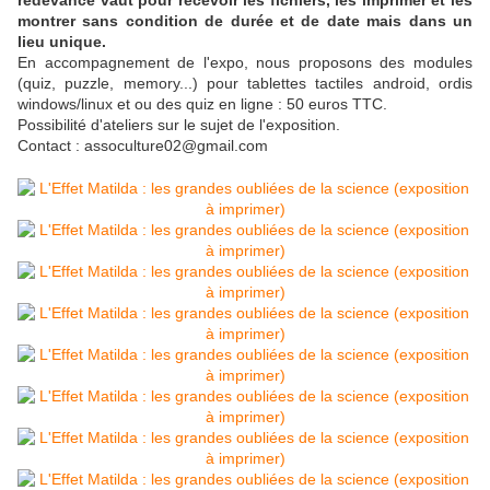
redevance vaut pour recevoir les fichiers, les imprimer et les
montrer sans condition de durée et de date mais dans un
lieu unique.
En accompagnement de l'expo, nous proposons des modules
(quiz, puzzle, memory...) pour tablettes tactiles android, ordis
windows/linux et ou des quiz en ligne : 50 euros TTC.
Possibilité d'ateliers sur le sujet de l'exposition.
Contact : assoculture02@gmail.com