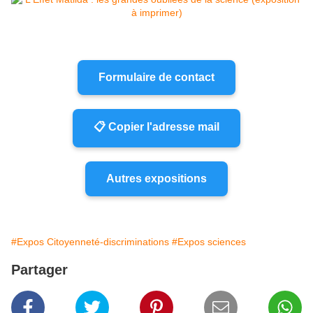
Formulaire de contact
📋 Copier l'adresse mail
Autres expositions
#Expos Citoyenneté-discriminations
#Expos sciences
Partager