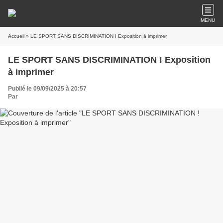
MENU
Accueil
» LE SPORT SANS DISCRIMINATION ! Exposition à imprimer
LE SPORT SANS DISCRIMINATION ! Exposition
à imprimer
Publié le 09/09/2025 à 20:57
Par