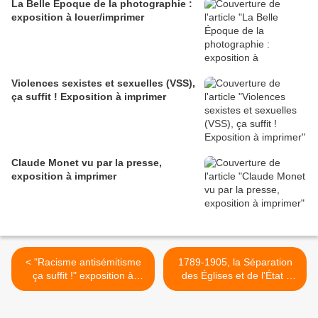
La Belle Époque de la photographie :
exposition à louer/imprimer
Violences sexistes et sexuelles (VSS),
ça suffit ! Exposition à imprimer
Claude Monet vu par la presse,
exposition à imprimer
< "Racisme antisémitisme
1789-1905, la Séparation
ça suffit !" exposition à
des Églises et de l'État :
imprimer/louer
exposition à imprimer >