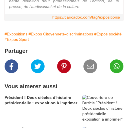
haute définition pour professionnels de l'édition, de la
presse, de l'audiovisuel et de la culture
https://caricadoc.com/tag/expositions/
#Expositions
#Expos Citoyenneté-discriminations
#Expos société
#Expos Sport
Partager
Vous aimerez aussi
Président ! Deux siècles d'histoire
présidentielle : exposition à imprimer