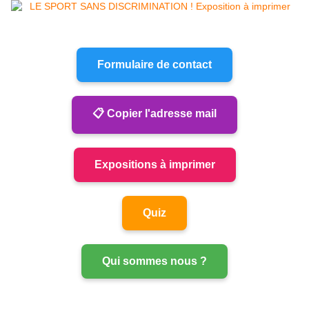
Formulaire de contact
📋 Copier l'adresse mail
Expositions à imprimer
Quiz
Qui sommes nous ?