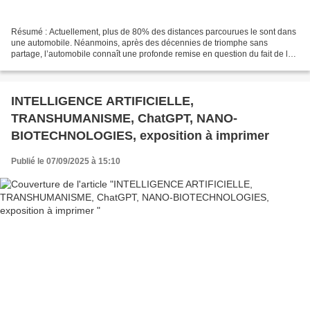
Résumé : Actuellement, plus de 80% des distances parcourues le sont dans
une automobile. Néanmoins, après des décennies de triomphe sans
partage, l’automobile connaît une profonde remise en question du fait de la
pollution planétaire. Moyen de transport...
INTELLIGENCE ARTIFICIELLE,
TRANSHUMANISME, ChatGPT, NANO-
BIOTECHNOLOGIES, exposition à imprimer
Publié le 07/09/2025 à 15:10