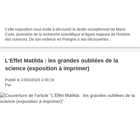
Cette exposition vous invite à découvrir le destin exceptionnel de Marie
Curie, pionnière de la recherche scientifique et figure majeure de l'histoire
des sciences. De son enfance en Pologne à ses découvertes
révolutionnaires sur la radioactivité, son...
L'Effet Matilda : les grandes oubliées de la
science (exposition à imprimer)
Publié le 23/03/2026 à 08:16
Par