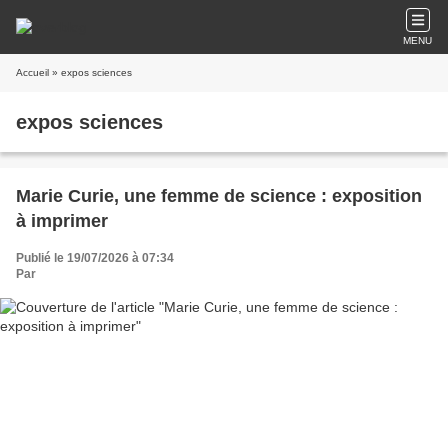
MENU
Accueil
» expos sciences
expos sciences
Marie Curie, une femme de science : exposition
à imprimer
Publié le 19/07/2026 à 07:34
Par