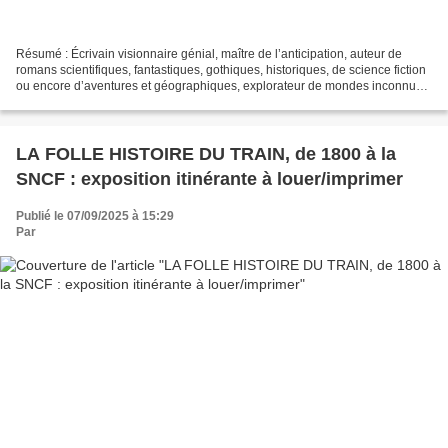
Résumé : Écrivain visionnaire génial, maître de l’anticipation, auteur de
romans scientifiques, fantastiques, gothiques, historiques, de science fiction
ou encore d’aventures et géographiques, explorateur de mondes inconnus,
excellent vulgarisateur, les...
LA FOLLE HISTOIRE DU TRAIN, de 1800 à la
SNCF : exposition itinérante à louer/imprimer
Publié le 07/09/2025 à 15:29
Par