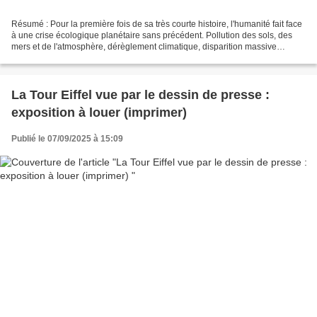
Résumé : Pour la première fois de sa très courte histoire, l'humanité fait face
à une crise écologique planétaire sans précédent. Pollution des sols, des
mers et de l'atmosphère, dérèglement climatique, disparition massive
d'espèces animales et végétales,...
La Tour Eiffel vue par le dessin de presse :
exposition à louer (imprimer)
Publié le 07/09/2025 à 15:09