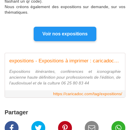
flashant un qr code).
Nous créons également des expositions sur demande, sur vos
thématiques.
Voir nos expositions
expositions - Expositions à imprimer : caricadoc@gmail.com
Expositions itinérantes, conférences et iconographie
ancienne haute définition pour professionnels de l'édition, de
l'audiovisuel et de la culture 06 25 80 83 44
https://caricadoc.com/tag/expositions/
Partager