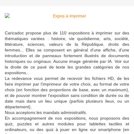
Caricadoc propose plus de 110 expositions à imprimer sur des
thématiques variées : histoire, vie quotidienne, arts, société,
littérature, sciences, valeurs de la République, droits des
femmes... Elles se composent en général d'une affiche, d'une
introduction et de panneaux fortement illustrés de documents
historiques ou originaux. Aucune image générée par IA. Voir sur
la droite de ce pavé de texte les grandes catégories de nos
expositions...
La redevance vous permet de recevoir les fichiers HD, de les
faire imprimer par l'imprimeur de votre choix, au format de votre
choix (en fonction des proportions de base, avec un maximum),
et de pouvoir montrer l'exposition sans condition de durée ou de
date mais dans un lieu unique (parfois plusieurs lieux, ou un
département).
Nous acceptons les mandats administratifs.
En accompagnement de nos expositions, nous proposons des
quiz, puzzles et autres modules pour tablettes tactiles et
ordinateurs, ou des quiz à jouer en ligne sur smartphone (en