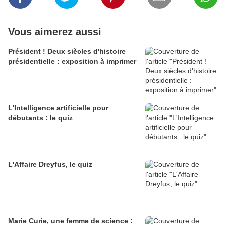
Vous aimerez aussi
Président ! Deux siècles d'histoire
présidentielle : exposition à imprimer
L'Intelligence artificielle pour
débutants : le quiz
L'Affaire Dreyfus, le quiz
Marie Curie, une femme de science :