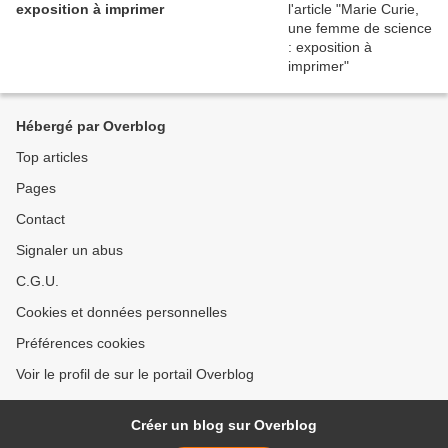
exposition à imprimer
Hébergé par Overblog
Top articles
Pages
Contact
Signaler un abus
C.G.U.
Cookies et données personnelles
Préférences cookies
Voir le profil de sur le portail Overblog
Créer un blog sur Overblog