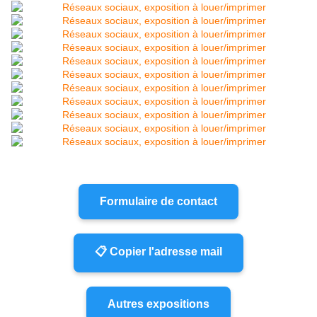
Formulaire de contact
📋 Copier l'adresse mail
Autres expositions