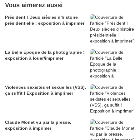
Vous aimerez aussi
Président ! Deux siècles d'histoire
présidentielle : exposition à imprimer
La Belle Époque de la photographie :
exposition à louer/imprimer
Violences sexistes et sexuelles (VSS),
ça suffit ! Exposition à imprimer
Claude Monet vu par la presse,
exposition à imprimer