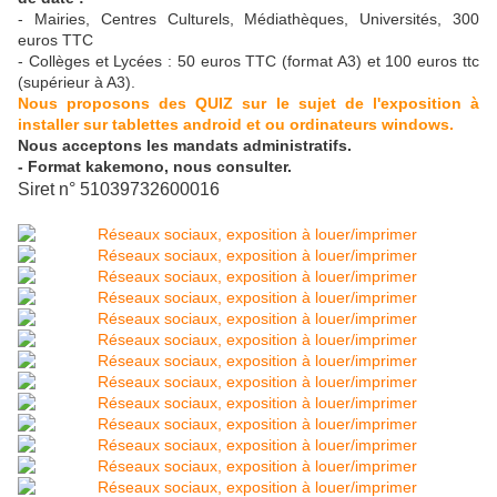
- Mairies, Centres Culturels, Médiathèques, Universités, 300
euros TTC
- Collèges et Lycées : 50 euros TTC (format A3) et 100 euros ttc
(supérieur à A3).
Nous proposons des QUIZ sur le sujet de l'exposition à
installer sur tablettes android et ou ordinateurs windows.
Nous acceptons les mandats administratifs.
- Format kakemono, nous consulter.
Siret n° 51039732600016