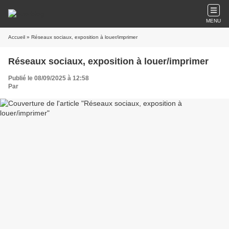
MENU
Accueil
» Réseaux sociaux, exposition à louer/imprimer
Réseaux sociaux, exposition à louer/imprimer
Publié le 08/09/2025 à 12:58
Par