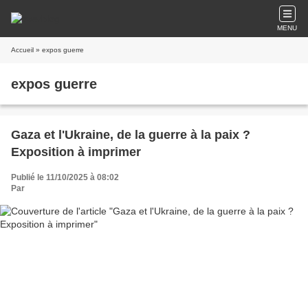
MENU
Accueil
» expos guerre
expos guerre
Gaza et l'Ukraine, de la guerre à la paix ?
Exposition à imprimer
Publié le 11/10/2025 à 08:02
Par