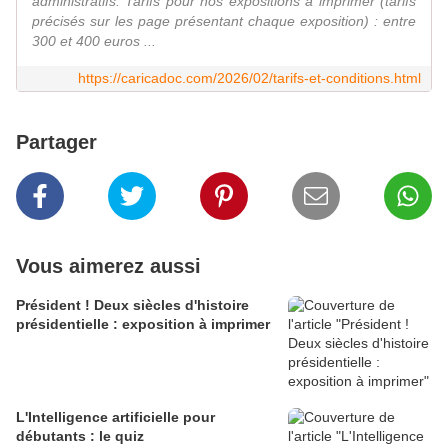
administratifs. Tarifs pour nos expositions à imprimer (tarifs
précisés sur les page présentant chaque exposition) : entre
300 et 400 euros ...
https://caricadoc.com/2026/02/tarifs-et-conditions.html
Partager
Vous aimerez aussi
Président ! Deux siècles d'histoire
présidentielle : exposition à imprimer
L'Intelligence artificielle pour
débutants : le quiz