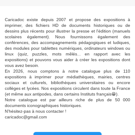
Caricadoc existe depuis 2007 et propose des expositions à
imprimer, des fichiers HD de documents historiques ou de
dessins plus récents pour illustrer la presse et l'édition (manuels
scolaires également). Nous fournissons également des
conférences, des accompagnements pédagogiques et ludiques,
des modules pour tablettes numériques, ordinateurs windows ou
linux (quiz, puzzles, mots mêlés... en rapport avec les
expositions) et pouvons vous aider à créer les expositions dont
vous avez besoin.
En 2026, nous comptons à notre catalogue plus de 110
expositions à imprimer pour médiathèques, mairies, centres
sociaux et culturels, bibliothèques universitaires ou encore
collèges et lycées. Nos expositions circulent dans toute la France
(et même aux antipodes, dans certains Instituts français😁).
Notre catalogue est par ailleurs riche de plus de 50 000
documents iconographiques historiques.
N'hésitez-pas à nous contacter !
caricadoc@gmail.com