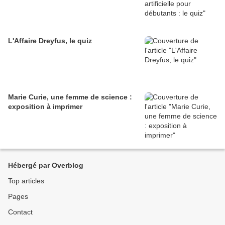
L'Affaire Dreyfus, le quiz
Marie Curie, une femme de science :
exposition à imprimer
Hébergé par Overblog
Top articles
Pages
Contact