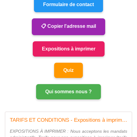
Formulaire de contact
📋 Copier l'adresse mail
Expositions à imprimer
Quiz
Qui sommes nous ?
TARIFS ET CONDITIONS - Expositions à imprimer : caricadoc@gmail.com
EXPOSITIONS À IMPRIMER : Nous acceptons les mandats