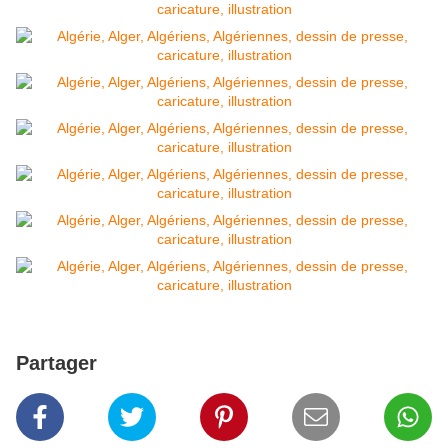
Partager