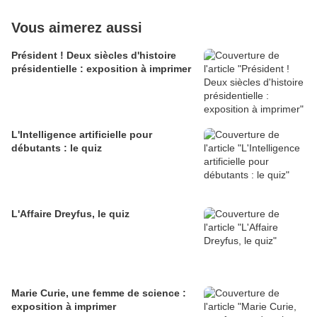
Vous aimerez aussi
Président ! Deux siècles d'histoire
présidentielle : exposition à imprimer
L'Intelligence artificielle pour
débutants : le quiz
L'Affaire Dreyfus, le quiz
Marie Curie, une femme de science :
exposition à imprimer