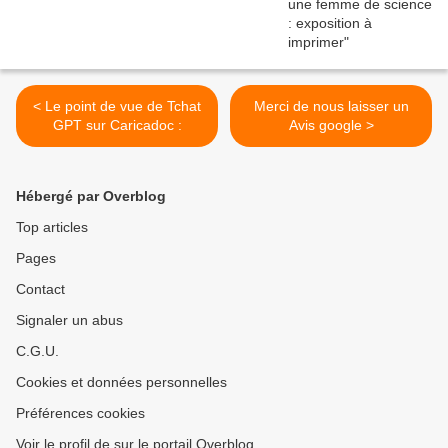
< Le point de vue de Tchat
Merci de nous laisser un
GPT sur Caricadoc :
Avis google >
Hébergé par Overblog
Top articles
Pages
Contact
Signaler un abus
C.G.U.
Cookies et données personnelles
Préférences cookies
Voir le profil de sur le portail Overblog