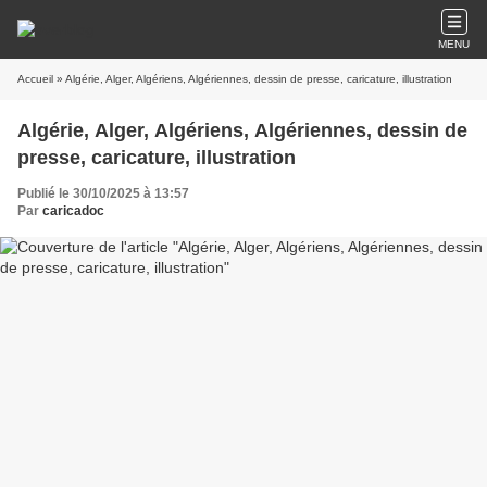
MENU
Accueil
» Algérie, Alger, Algériens, Algériennes, dessin de presse, caricature, illustration
Algérie, Alger, Algériens, Algériennes, dessin de
presse, caricature, illustration
Publié le 30/10/2025 à 13:57
Par
caricadoc