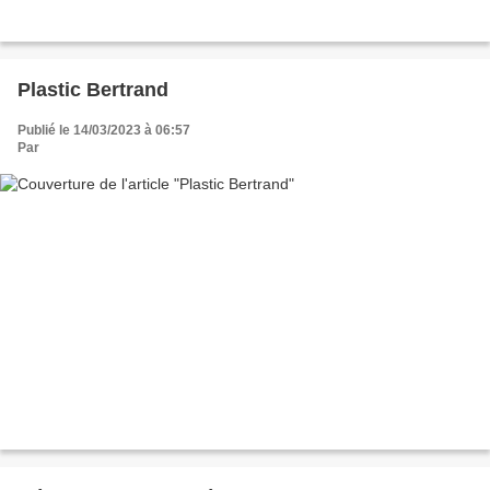
Plastic Bertrand
Publié le 14/03/2023 à 06:57
Par