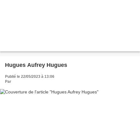
Hugues Aufrey Hugues
Publié le 22/05/2023 à 13:06
Par