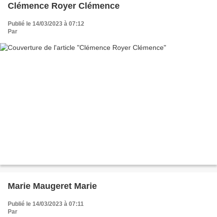
Clémence Royer Clémence
Publié le 14/03/2023 à 07:12
Par
Marie Maugeret Marie
Publié le 14/03/2023 à 07:11
Par