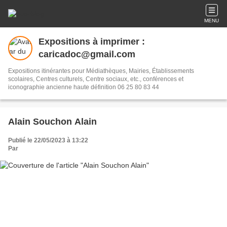
MENU
Expositions à imprimer :
caricadoc@gmail.com
Expositions itinérantes pour Médiathèques, Mairies, Établissements
scolaires, Centres culturels, Centre sociaux, etc., conférences et
iconographie ancienne haute définition 06 25 80 83 44
Alain Souchon Alain
Publié le 22/05/2023 à 13:22
Par