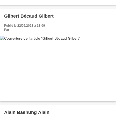
Gilbert Bécaud Gilbert
Publié le 22/05/2023 à 13:09
Par
Alain Bashung Alain