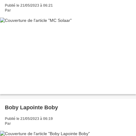
Publié le 21/05/2023 à 06:21
Par
Boby Lapointe Boby
Publié le 21/05/2023 à 06:19
Par