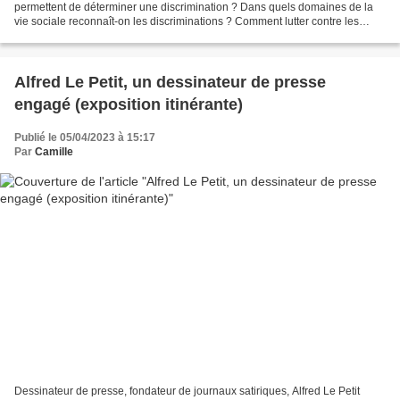
permettent de déterminer une discrimination ? Dans quels domaines de la
vie sociale reconnaît-on les discriminations ? Comment lutter contre les
discriminations, à qui s'adresser...
Alfred Le Petit, un dessinateur de presse
engagé (exposition itinérante)
Publié le 05/04/2023 à 15:17
Par
Camille
Dessinateur de presse, fondateur de journaux satiriques, Alfred Le Petit