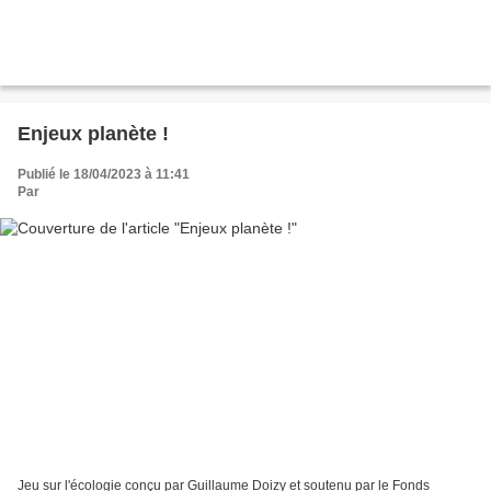
Enjeux planète !
Publié le 18/04/2023 à 11:41
Par
Jeu sur l'écologie conçu par Guillaume Doizy et soutenu par le Fonds