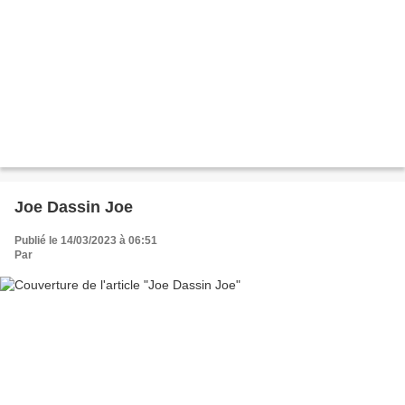
Joe Dassin Joe
Publié le 14/03/2023 à 06:51
Par