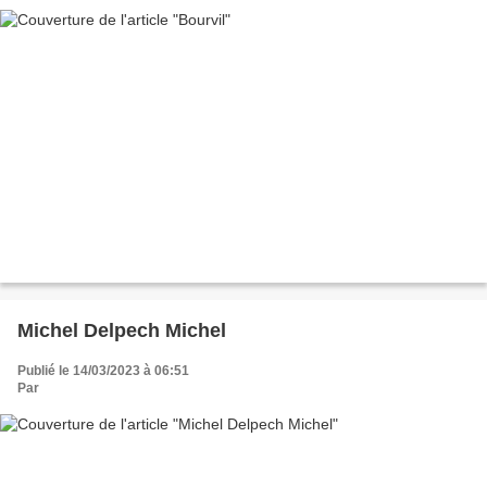
Michel Delpech Michel
Publié le 14/03/2023 à 06:51
Par