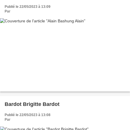
Publié le 22/05/2023 à 13:09
Par
Bardot Brigitte Bardot
Publié le 22/05/2023 à 13:08
Par