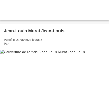
Jean-Louis Murat Jean-Louis
Publié le 21/05/2023 à 06:16
Par