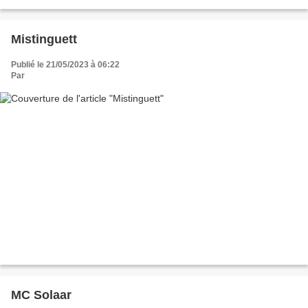
Mistinguett
Publié le 21/05/2023 à 06:22
Par
MC Solaar