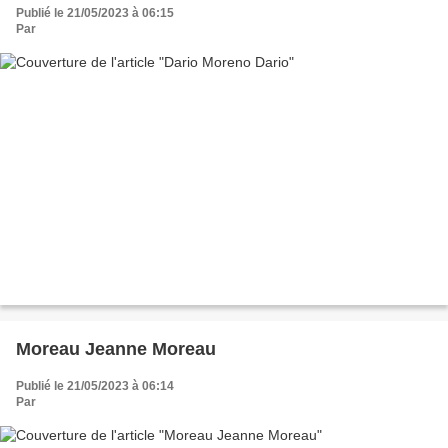
Publié le 21/05/2023 à 06:15
Par
Moreau Jeanne Moreau
Publié le 21/05/2023 à 06:14
Par