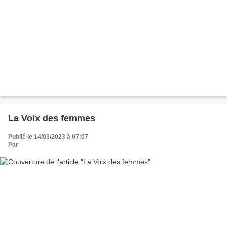
La Voix des femmes
Publié le 14/03/2023 à 07:07
Par