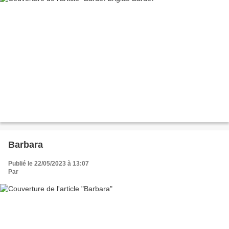
Barbara
Publié le 22/05/2023 à 13:07
Par