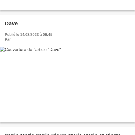
Dave
Publié le 14/03/2023 à 06:45
Par