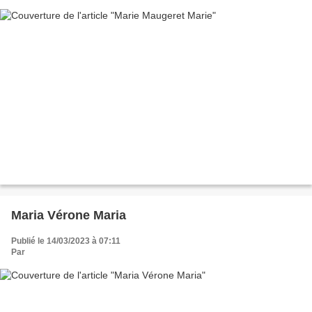
Maria Vérone Maria
Publié le 14/03/2023 à 07:11
Par