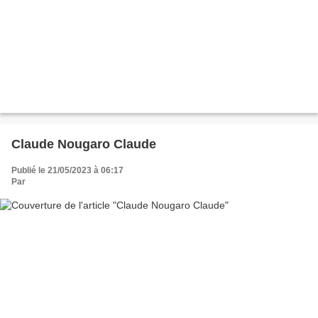
Claude Nougaro Claude
Publié le 21/05/2023 à 06:17
Par