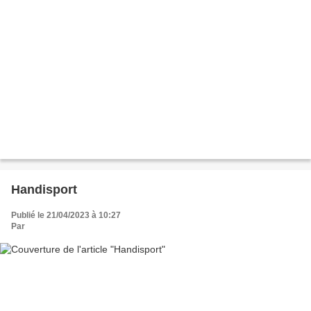
Handisport
Publié le 21/04/2023 à 10:27
Par