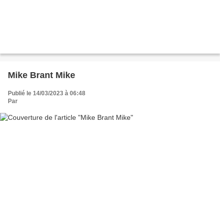
Mike Brant Mike
Publié le 14/03/2023 à 06:48
Par