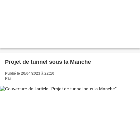
Projet de tunnel sous la Manche
Publié le 20/04/2023 à 22:10
Par