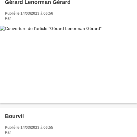
Gérard Lenorman Gérard
Publié le 14/03/2023 à 06:56
Par
Bourvil
Publié le 14/03/2023 à 06:55
Par