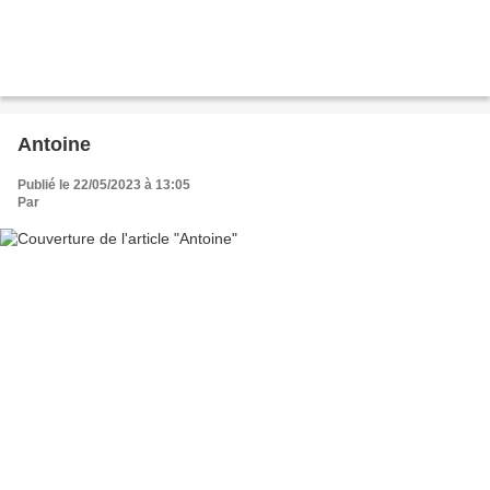
Antoine
Publié le 22/05/2023 à 13:05
Par