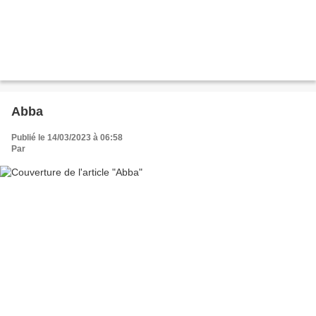
Abba
Publié le 14/03/2023 à 06:58
Par