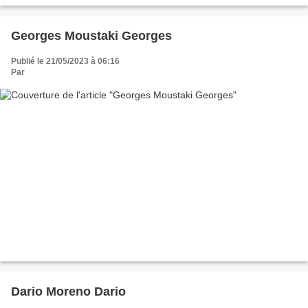
Georges Moustaki Georges
Publié le 21/05/2023 à 06:16
Par
Dario Moreno Dario