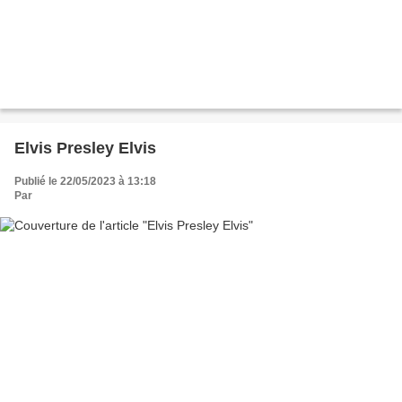
Elvis Presley Elvis
Publié le 22/05/2023 à 13:18
Par