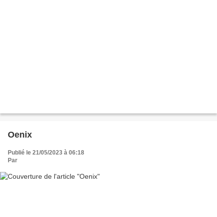
Oenix
Publié le 21/05/2023 à 06:18
Par