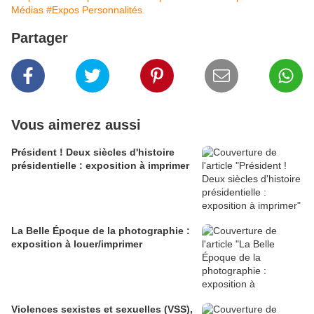
Médias
#Expos Personnalités
Partager
Vous aimerez aussi
Président ! Deux siècles d'histoire
présidentielle : exposition à imprimer
La Belle Époque de la photographie :
exposition à louer/imprimer
Violences sexistes et sexuelles (VSS),