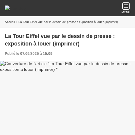
MENU
Accueil
» La Tour Eiffel vue par le dessin de presse : exposition à louer (imprimer)
La Tour Eiffel vue par le dessin de presse :
exposition à louer (imprimer)
Publié le 07/09/2025 à 15:09