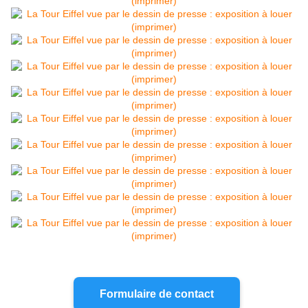
Formulaire de contact