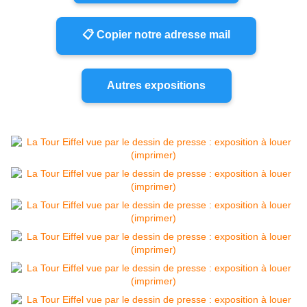
📋 Copier notre adresse mail
Autres expositions