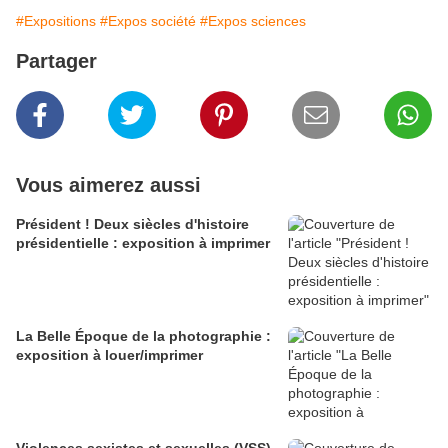
#Expositions
#Expos société
#Expos sciences
Partager
Vous aimerez aussi
Président ! Deux siècles d'histoire
présidentielle : exposition à imprimer
La Belle Époque de la photographie :
exposition à louer/imprimer