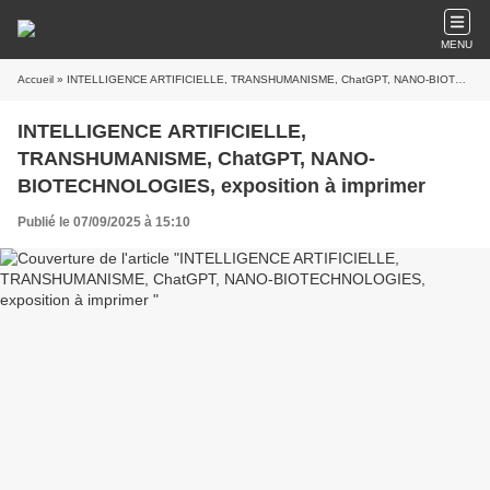
MENU
Accueil
» INTELLIGENCE ARTIFICIELLE, TRANSHUMANISME, ChatGPT, NANO-BIOTECHNOLOGIES, exposition à imprimer
INTELLIGENCE ARTIFICIELLE,
TRANSHUMANISME, ChatGPT, NANO-
BIOTECHNOLOGIES, exposition à imprimer
Publié le 07/09/2025 à 15:10