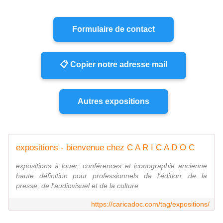
Formulaire de contact
📋 Copier notre adresse mail
Autres expositions
expositions - bienvenue chez C A R I C A D O C
expositions à louer, conférences et iconographie ancienne
haute définition pour professionnels de l'édition, de la
presse, de l'audiovisuel et de la culture
https://caricadoc.com/tag/expositions/