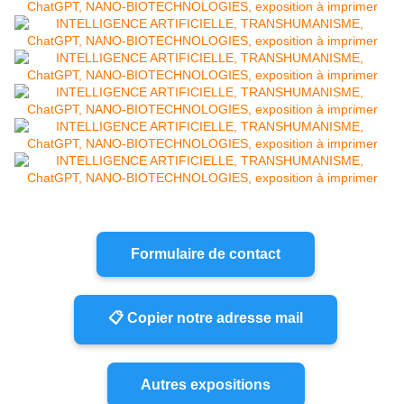
Formulaire de contact
📋 Copier notre adresse mail
Autres expositions