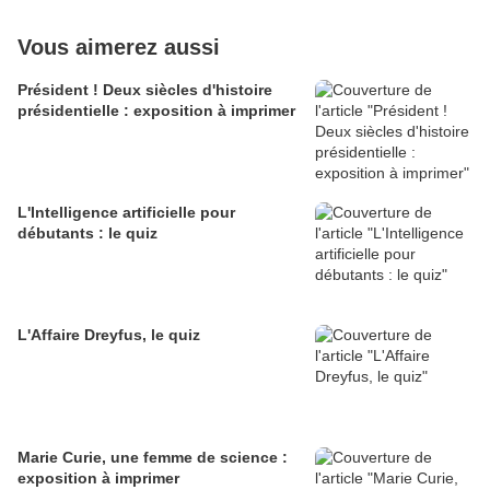
Vous aimerez aussi
Président ! Deux siècles d'histoire
présidentielle : exposition à imprimer
L'Intelligence artificielle pour
débutants : le quiz
L'Affaire Dreyfus, le quiz
Marie Curie, une femme de science :
exposition à imprimer