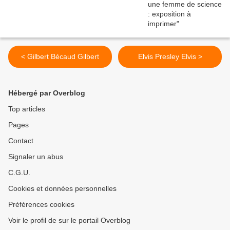
< Gilbert Bécaud Gilbert
Elvis Presley Elvis >
Hébergé par Overblog
Top articles
Pages
Contact
Signaler un abus
C.G.U.
Cookies et données personnelles
Préférences cookies
Voir le profil de sur le portail Overblog