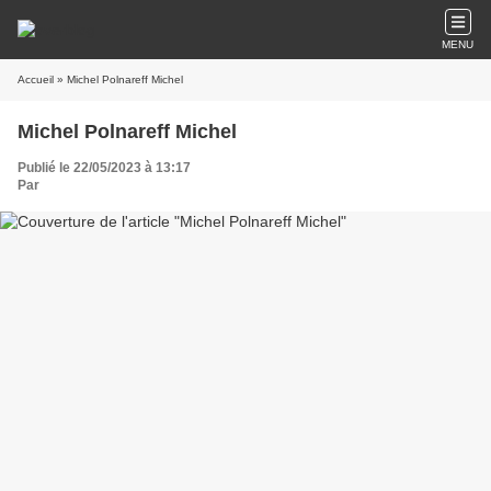
MENU
Accueil
» Michel Polnareff Michel
Michel Polnareff Michel
Publié le 22/05/2023 à 13:17
Par