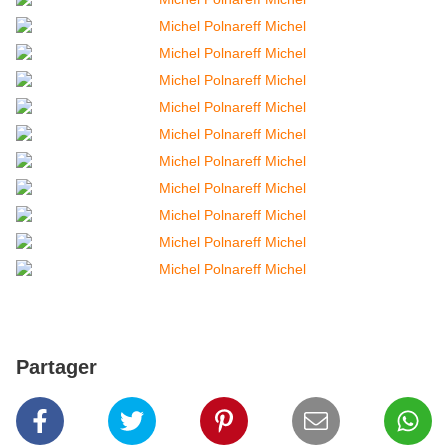
Partager