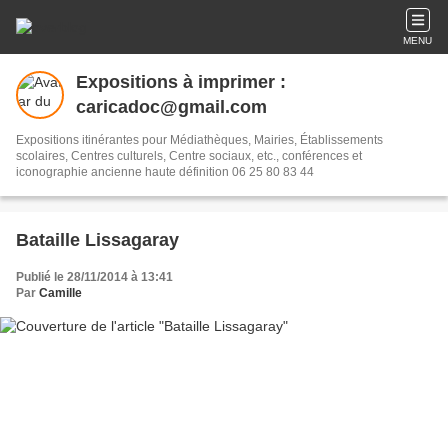
MENU
Expositions à imprimer :
caricadoc@gmail.com
Expositions itinérantes pour Médiathèques, Mairies, Établissements
scolaires, Centres culturels, Centre sociaux, etc., conférences et
iconographie ancienne haute définition 06 25 80 83 44
Bataille Lissagaray
Publié le 28/11/2014 à 13:41
Par
Camille