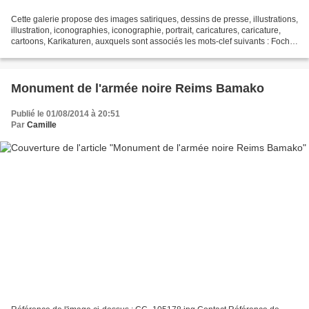
Cette galerie propose des images satiriques, dessins de presse, illustrations,
illustration, iconographies, iconographie, portrait, caricatures, caricature,
cartoons, Karikaturen, auxquels sont associés les mots-clef suivants : Foch
Ferdinand Foch
Monument de l'armée noire Reims Bamako
Publié le 01/08/2014 à 20:51
Par
Camille