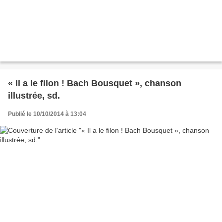
« Il a le filon ! Bach Bousquet », chanson
illustrée, sd.
Publié le 10/10/2014 à 13:04