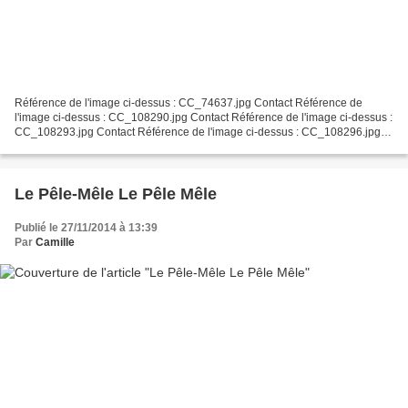
Référence de l'image ci-dessus : CC_74637.jpg Contact Référence de
l'image ci-dessus : CC_108290.jpg Contact Référence de l'image ci-dessus :
CC_108293.jpg Contact Référence de l'image ci-dessus : CC_108296.jpg
Contact
Le Pêle-Mêle Le Pêle Mêle
Publié le 27/11/2014 à 13:39
Par
Camille