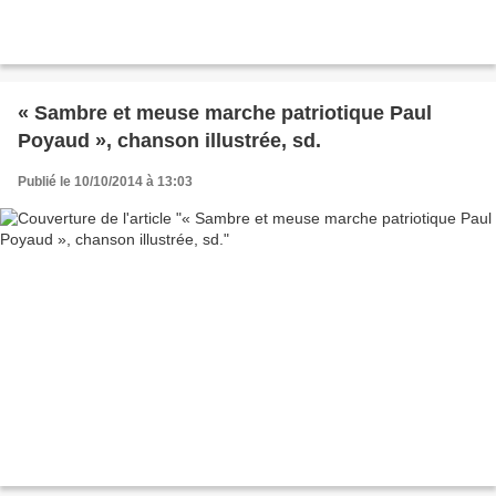
« Sambre et meuse marche patriotique Paul
Poyaud », chanson illustrée, sd.
Publié le 10/10/2014 à 13:03