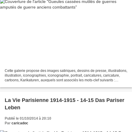
Cette galerie propose des images satiriques, dessins de presse, illustrations,
illustration, iconographies, iconographie, portrait, caricatures, caricature,
cartoons, Karikaturen, auxquels sont associés les mots-clef suivants :
Gueules cassées mutilés...
La Vie Parisienne 1914-1915 - 14-15 Das Pariser
Leben
Publié le 01/10/2014 à 20:10
Par
caricadoc