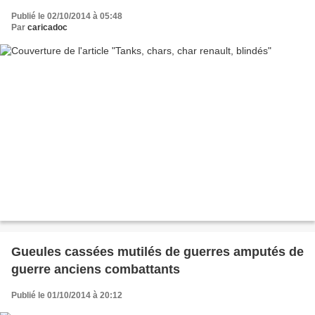
Publié le 02/10/2014 à 05:48
Par
caricadoc
Gueules cassées mutilés de guerres amputés de
guerre anciens combattants
Publié le 01/10/2014 à 20:12