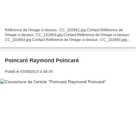
Référence de l'image ci-dessus : CC_102661.jpg Contact Référence de
l'image ci-dessus : CC_102663.jpg Contact Référence de l'image ci-dessus :
CC_102664.jpg Contact Référence de l'image ci-dessus : CC_102665.jpg
Contact Référence de l'image ci-dessus...
Poincaré Raymond Poincaré
Publié le 03/08/2014 à 08:35