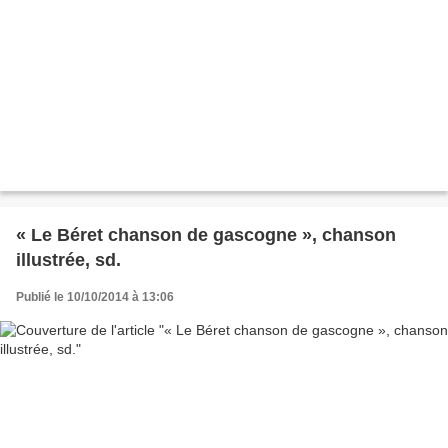
« Le Béret chanson de gascogne », chanson
illustrée, sd.
Publié le 10/10/2014 à 13:06