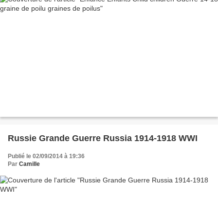
Russie Grande Guerre Russia 1914-1918 WWI
Publié le 02/09/2014 à 19:36
Par
Camille