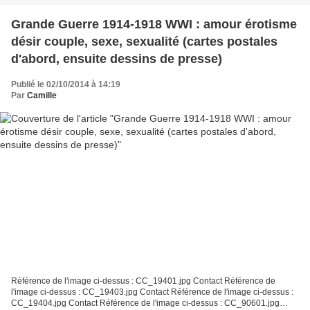
Grande Guerre 1914-1918 WWI : amour érotisme
désir couple, sexe, sexualité (cartes postales
d'abord, ensuite dessins de presse)
Publié le 02/10/2014 à 14:19
Par
Camille
Référence de l'image ci-dessus : CC_19401.jpg Contact Référence de
l'image ci-dessus : CC_19403.jpg Contact Référence de l'image ci-dessus :
CC_19404.jpg Contact Référence de l'image ci-dessus : CC_90601.jpg