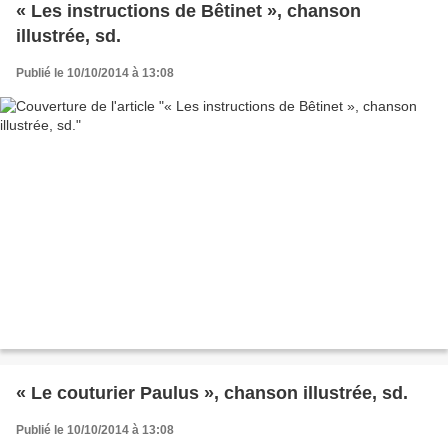
« Les instructions de Bêtinet », chanson
illustrée, sd.
Publié le 10/10/2014 à 13:08
« Le couturier Paulus », chanson illustrée, sd.
Publié le 10/10/2014 à 13:08