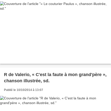
R de Valerio, « C'est la faute à mon grand'père »,
chanson illustrée, sd.
Publié le 10/10/2014 à 13:07