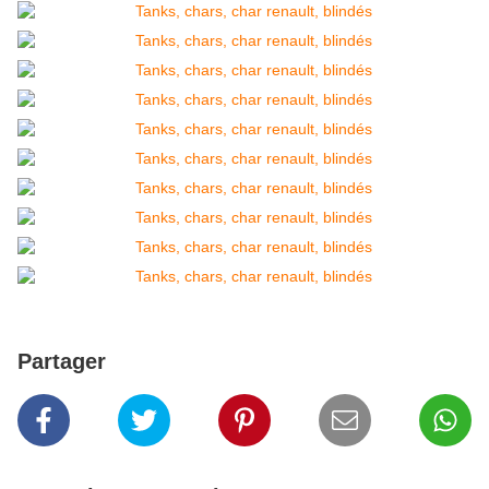
Partager