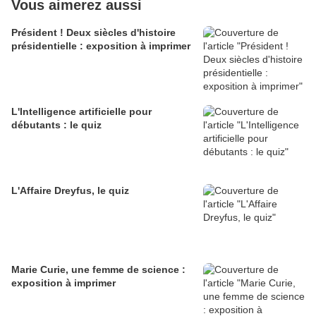
Vous aimerez aussi
Président ! Deux siècles d'histoire
présidentielle : exposition à imprimer
L'Intelligence artificielle pour
débutants : le quiz
L'Affaire Dreyfus, le quiz
Marie Curie, une femme de science :
exposition à imprimer