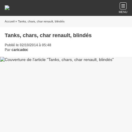
MENU
Accueil
» Tanks, chars, char renault, blindés
Tanks, chars, char renault, blindés
Publié le 02/10/2014 à 05:48
Par
caricadoc