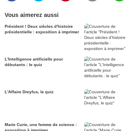
Vous aimerez aussi
Président ! Deux siècles d'histoire
présidentielle : exposition à imprimer
L'Intelligence artificielle pour
débutants : le quiz
L'Affaire Dreyfus, le quiz
Marie Curie, une femme de science :
exposition à imprimer