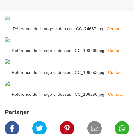
Référence de l'image ci-dessus : CC_74637.jpg
Contact
Référence de l'image ci-dessus : CC_108290.jpg
Contact
Référence de l'image ci-dessus : CC_108293.jpg
Contact
Référence de l'image ci-dessus : CC_108296.jpg
Contact
Partager