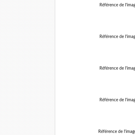
Référence de l'ima
Référence de l'ima
Référence de l'ima
Référence de l'ima
Référence de l'ima