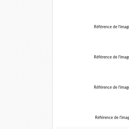
Référence de l'ima
Référence de l'ima
Référence de l'ima
Référence de l'ima