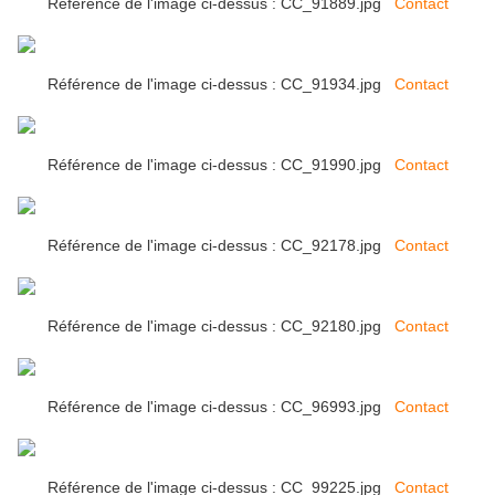
Référence de l'image ci-dessus : CC_91889.jpg
Contact
Référence de l'image ci-dessus : CC_91934.jpg
Contact
Référence de l'image ci-dessus : CC_91990.jpg
Contact
Référence de l'image ci-dessus : CC_92178.jpg
Contact
Référence de l'image ci-dessus : CC_92180.jpg
Contact
Référence de l'image ci-dessus : CC_96993.jpg
Contact
Référence de l'image ci-dessus : CC_99225.jpg
Contact