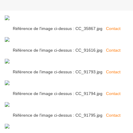
Référence de l'image ci-dessus : CC_35867.jpg
Contact
Référence de l'image ci-dessus : CC_91616.jpg
Contact
Référence de l'image ci-dessus : CC_91793.jpg
Contact
Référence de l'image ci-dessus : CC_91794.jpg
Contact
Référence de l'image ci-dessus : CC_91795.jpg
Contact