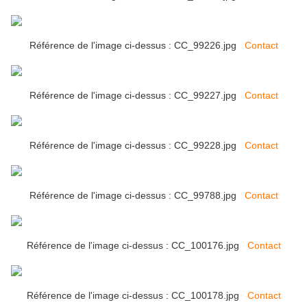
Référence de l'image ci-dessus : CC_99226.jpg
Contact
Référence de l'image ci-dessus : CC_99227.jpg
Contact
Référence de l'image ci-dessus : CC_99228.jpg
Contact
Référence de l'image ci-dessus : CC_99788.jpg
Contact
Référence de l'image ci-dessus : CC_100176.jpg
Contact
Référence de l'image ci-dessus : CC_100178.jpg
Contact