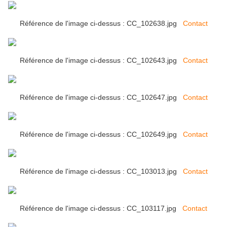
Référence de l'image ci-dessus : CC_102638.jpg
Contact
Référence de l'image ci-dessus : CC_102643.jpg
Contact
Référence de l'image ci-dessus : CC_102647.jpg
Contact
Référence de l'image ci-dessus : CC_102649.jpg
Contact
Référence de l'image ci-dessus : CC_103013.jpg
Contact
Référence de l'image ci-dessus : CC_103117.jpg
Contact