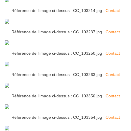
Référence de l'image ci-dessus : CC_103214.jpg
Contact
Référence de l'image ci-dessus : CC_103237.jpg
Contact
Référence de l'image ci-dessus : CC_103250.jpg
Contact
Référence de l'image ci-dessus : CC_103263.jpg
Contact
Référence de l'image ci-dessus : CC_103350.jpg
Contact
Référence de l'image ci-dessus : CC_103354.jpg
Contact