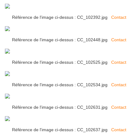
Référence de l'image ci-dessus : CC_102392.jpg
Contact
Référence de l'image ci-dessus : CC_102448.jpg
Contact
Référence de l'image ci-dessus : CC_102525.jpg
Contact
Référence de l'image ci-dessus : CC_102534.jpg
Contact
Référence de l'image ci-dessus : CC_102631.jpg
Contact
Référence de l'image ci-dessus : CC_102637.jpg
Contact