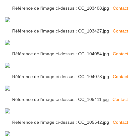
Référence de l'image ci-dessus : CC_103408.jpg
Contact
Référence de l'image ci-dessus : CC_103427.jpg
Contact
Référence de l'image ci-dessus : CC_104054.jpg
Contact
Référence de l'image ci-dessus : CC_104073.jpg
Contact
Référence de l'image ci-dessus : CC_105411.jpg
Contact
Référence de l'image ci-dessus : CC_105542.jpg
Contact