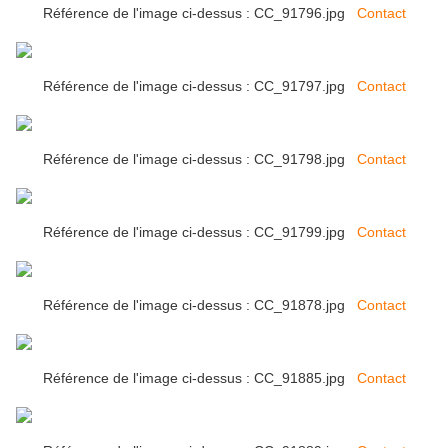
Référence de l'image ci-dessus : CC_91796.jpg
Contact
Référence de l'image ci-dessus : CC_91797.jpg
Contact
Référence de l'image ci-dessus : CC_91798.jpg
Contact
Référence de l'image ci-dessus : CC_91799.jpg
Contact
Référence de l'image ci-dessus : CC_91878.jpg
Contact
Référence de l'image ci-dessus : CC_91885.jpg
Contact