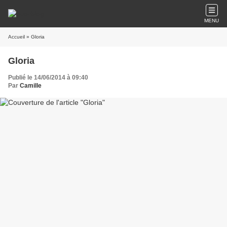
MENU
Accueil
» Gloria
Gloria
Publié le 14/06/2014 à 09:40
Par
Camille