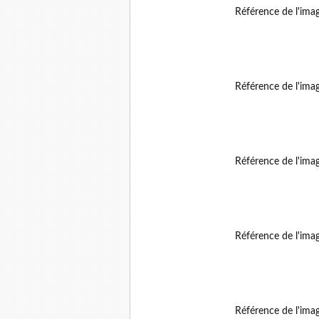
Référence de l'ima
Référence de l'ima
Référence de l'ima
Référence de l'ima
Référence de l'ima