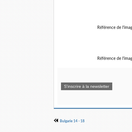
Référence de l'ima
Référence de l'ima
S'inscrire à la newsletter
Bulgarie 14 - 18