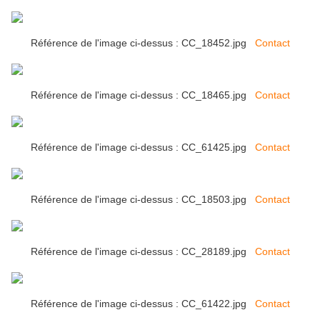
Référence de l'image ci-dessus : CC_18452.jpg
Contact
Référence de l'image ci-dessus : CC_18465.jpg
Contact
Référence de l'image ci-dessus : CC_61425.jpg
Contact
Référence de l'image ci-dessus : CC_18503.jpg
Contact
Référence de l'image ci-dessus : CC_28189.jpg
Contact
Référence de l'image ci-dessus : CC_61422.jpg
Contact