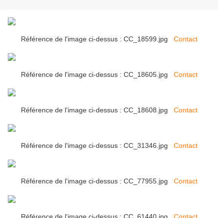
Référence de l'image ci-dessus : CC_18599.jpg
Contact
Référence de l'image ci-dessus : CC_18605.jpg
Contact
Référence de l'image ci-dessus : CC_18608.jpg
Contact
Référence de l'image ci-dessus : CC_31346.jpg
Contact
Référence de l'image ci-dessus : CC_77955.jpg
Contact
Référence de l'image ci-dessus : CC_61440.jpg
Contact