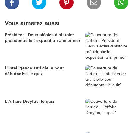
Vous aimerez aussi
Président ! Deux siècles d'histoire
présidentielle : exposition à imprimer
L'Intelligence artificielle pour
débutants : le quiz
L'Affaire Dreyfus, le quiz