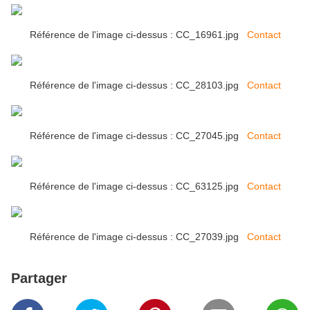
Référence de l'image ci-dessus : CC_16961.jpg
Contact
Référence de l'image ci-dessus : CC_28103.jpg
Contact
Référence de l'image ci-dessus : CC_27045.jpg
Contact
Référence de l'image ci-dessus : CC_63125.jpg
Contact
Référence de l'image ci-dessus : CC_27039.jpg
Contact
Partager