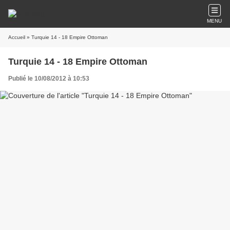
MENU
Accueil
» Turquie 14 - 18 Empire Ottoman
Turquie 14 - 18 Empire Ottoman
Publié le 10/08/2012 à 10:53