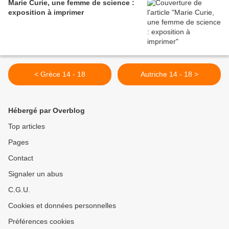
Marie Curie, une femme de science :
exposition à imprimer
< Grèce 14 - 18
Autriche 14 - 18 >
Hébergé par Overblog
Top articles
Pages
Contact
Signaler un abus
C.G.U.
Cookies et données personnelles
Préférences cookies