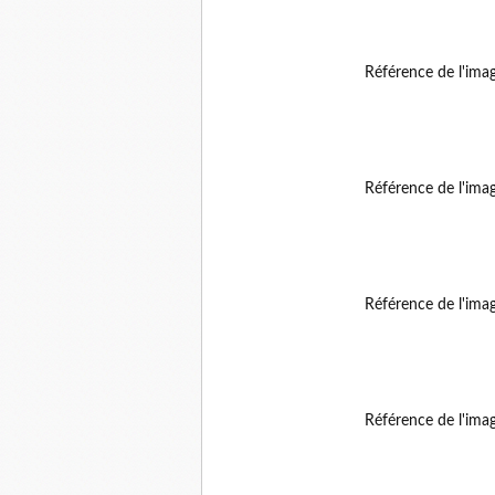
Référence de l'ima
Référence de l'ima
Référence de l'ima
Référence de l'ima