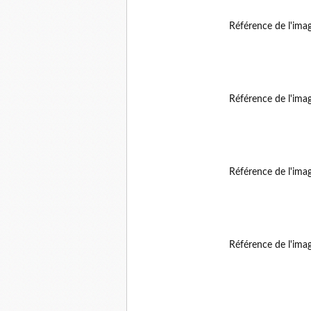
Référence de l'ima
Référence de l'ima
Référence de l'ima
Référence de l'ima