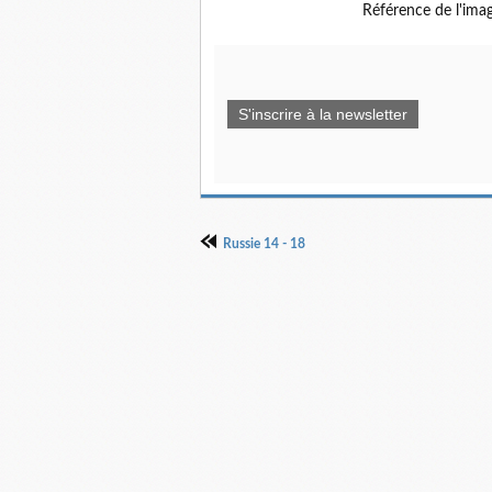
Référence de l'ima
S'inscrire à la newsletter
Russie 14 - 18