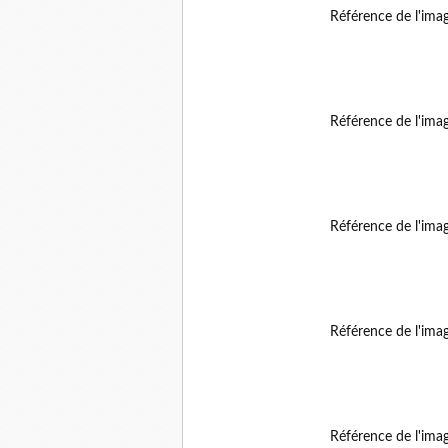
Référence de l'ima
Référence de l'ima
Référence de l'ima
Référence de l'ima
Référence de l'ima