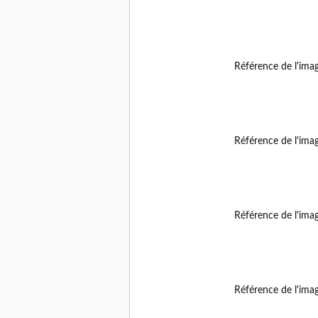
Référence de l'ima
Référence de l'ima
Référence de l'ima
Référence de l'ima