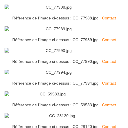
Référence de l'image ci-dessus : CC_77988.jpg
Contact
Référence de l'image ci-dessus : CC_77989.jpg
Contact
Référence de l'image ci-dessus : CC_77990.jpg
Contact
Référence de l'image ci-dessus : CC_77994.jpg
Contact
Référence de l'image ci-dessus : CC_59583.jpg
Contact
Référence de l'image ci-dessus : CC_28120.jpg
Contact