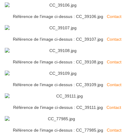
Référence de l'image ci-dessus : CC_39106.jpg
Contact
Référence de l'image ci-dessus : CC_39107.jpg
Contact
Référence de l'image ci-dessus : CC_39108.jpg
Contact
Référence de l'image ci-dessus : CC_39109.jpg
Contact
Référence de l'image ci-dessus : CC_39111.jpg
Contact
Référence de l'image ci-dessus : CC_77985.jpg
Contact