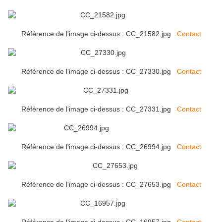
Référence de l'image ci-dessus : CC_21582.jpg
Contact
Référence de l'image ci-dessus : CC_27330.jpg
Contact
Référence de l'image ci-dessus : CC_27331.jpg
Contact
Référence de l'image ci-dessus : CC_26994.jpg
Contact
Référence de l'image ci-dessus : CC_27653.jpg
Contact