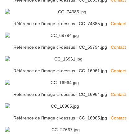
Référence de l'image ci-dessus : CC_16957.jpg
Contact
Référence de l'image ci-dessus : CC_74385.jpg
Contact
Référence de l'image ci-dessus : CC_69794.jpg
Contact
Référence de l'image ci-dessus : CC_16961.jpg
Contact
Référence de l'image ci-dessus : CC_16964.jpg
Contact
Référence de l'image ci-dessus : CC_16965.jpg
Contact