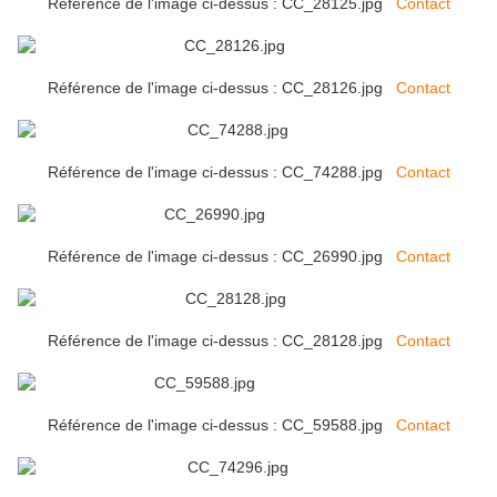
Référence de l'image ci-dessus : CC_28125.jpg
Contact
Référence de l'image ci-dessus : CC_28126.jpg
Contact
Référence de l'image ci-dessus : CC_74288.jpg
Contact
Référence de l'image ci-dessus : CC_26990.jpg
Contact
Référence de l'image ci-dessus : CC_28128.jpg
Contact
Référence de l'image ci-dessus : CC_59588.jpg
Contact