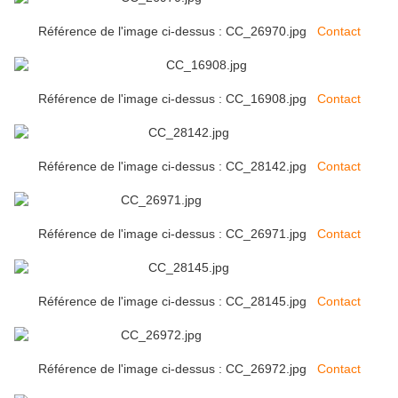
Référence de l'image ci-dessus : CC_26970.jpg
Contact
Référence de l'image ci-dessus : CC_16908.jpg
Contact
Référence de l'image ci-dessus : CC_28142.jpg
Contact
Référence de l'image ci-dessus : CC_26971.jpg
Contact
Référence de l'image ci-dessus : CC_28145.jpg
Contact
Référence de l'image ci-dessus : CC_26972.jpg
Contact