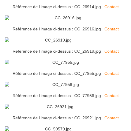
Référence de l'image ci-dessus : CC_26914.jpg
Contact
Référence de l'image ci-dessus : CC_26916.jpg
Contact
Référence de l'image ci-dessus : CC_26919.jpg
Contact
Référence de l'image ci-dessus : CC_77955.jpg
Contact
Référence de l'image ci-dessus : CC_77956.jpg
Contact
Référence de l'image ci-dessus : CC_26921.jpg
Contact