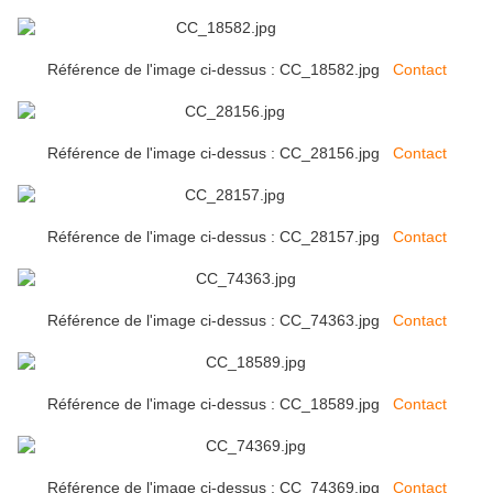
Référence de l'image ci-dessus : CC_18582.jpg
Contact
Référence de l'image ci-dessus : CC_28156.jpg
Contact
Référence de l'image ci-dessus : CC_28157.jpg
Contact
Référence de l'image ci-dessus : CC_74363.jpg
Contact
Référence de l'image ci-dessus : CC_18589.jpg
Contact
Référence de l'image ci-dessus : CC_74369.jpg
Contact