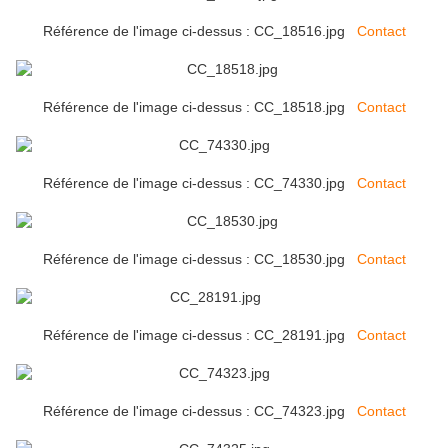
Référence de l'image ci-dessus : CC_18516.jpg
Contact
Référence de l'image ci-dessus : CC_18518.jpg
Contact
Référence de l'image ci-dessus : CC_74330.jpg
Contact
Référence de l'image ci-dessus : CC_18530.jpg
Contact
Référence de l'image ci-dessus : CC_28191.jpg
Contact
Référence de l'image ci-dessus : CC_74323.jpg
Contact