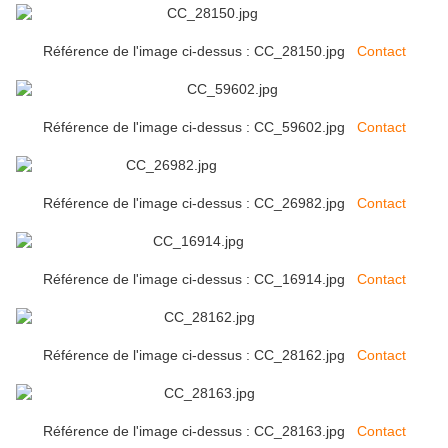
Référence de l'image ci-dessus : CC_28150.jpg
Contact
Référence de l'image ci-dessus : CC_59602.jpg
Contact
Référence de l'image ci-dessus : CC_26982.jpg
Contact
Référence de l'image ci-dessus : CC_16914.jpg
Contact
Référence de l'image ci-dessus : CC_28162.jpg
Contact
Référence de l'image ci-dessus : CC_28163.jpg
Contact