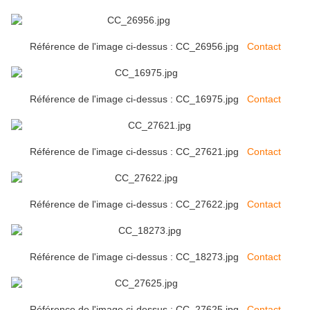
Référence de l'image ci-dessus : CC_26956.jpg
Contact
Référence de l'image ci-dessus : CC_16975.jpg
Contact
Référence de l'image ci-dessus : CC_27621.jpg
Contact
Référence de l'image ci-dessus : CC_27622.jpg
Contact
Référence de l'image ci-dessus : CC_18273.jpg
Contact
Référence de l'image ci-dessus : CC_27625.jpg
Contact