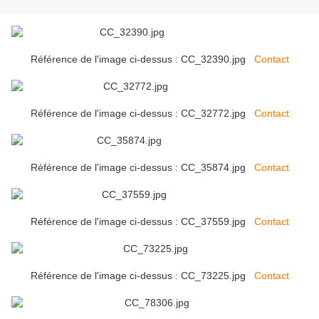
Référence de l'image ci-dessus : CC_32390.jpg
Contact
Référence de l'image ci-dessus : CC_32772.jpg
Contact
Référence de l'image ci-dessus : CC_35874.jpg
Contact
Référence de l'image ci-dessus : CC_37559.jpg
Contact
Référence de l'image ci-dessus : CC_73225.jpg
Contact