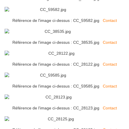
Référence de l'image ci-dessus : CC_59582.jpg
Contact
Référence de l'image ci-dessus : CC_38535.jpg
Contact
Référence de l'image ci-dessus : CC_28122.jpg
Contact
Référence de l'image ci-dessus : CC_59585.jpg
Contact
Référence de l'image ci-dessus : CC_28123.jpg
Contact