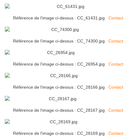
Référence de l'image ci-dessus : CC_61431.jpg
Contact
Référence de l'image ci-dessus : CC_74300.jpg
Contact
Référence de l'image ci-dessus : CC_26954.jpg
Contact
Référence de l'image ci-dessus : CC_28166.jpg
Contact
Référence de l'image ci-dessus : CC_28167.jpg
Contact
Référence de l'image ci-dessus : CC_28169.jpg
Contact