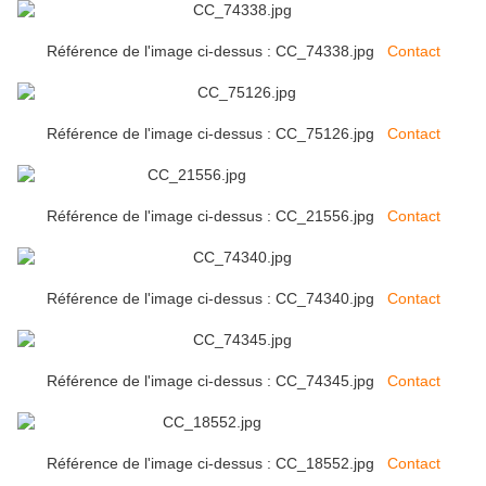
Référence de l'image ci-dessus : CC_74338.jpg
Contact
Référence de l'image ci-dessus : CC_75126.jpg
Contact
Référence de l'image ci-dessus : CC_21556.jpg
Contact
Référence de l'image ci-dessus : CC_74340.jpg
Contact
Référence de l'image ci-dessus : CC_74345.jpg
Contact
Référence de l'image ci-dessus : CC_18552.jpg
Contact