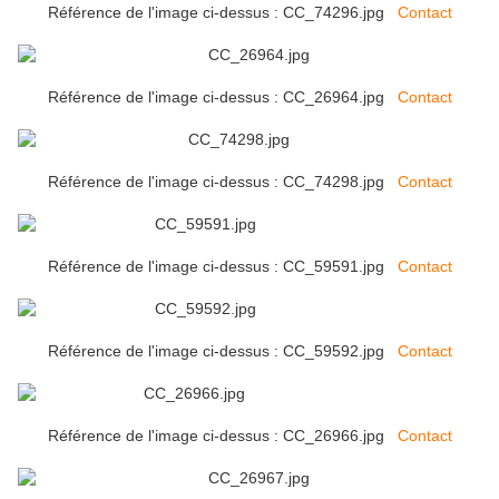
Référence de l'image ci-dessus : CC_74296.jpg
Contact
Référence de l'image ci-dessus : CC_26964.jpg
Contact
Référence de l'image ci-dessus : CC_74298.jpg
Contact
Référence de l'image ci-dessus : CC_59591.jpg
Contact
Référence de l'image ci-dessus : CC_59592.jpg
Contact
Référence de l'image ci-dessus : CC_26966.jpg
Contact