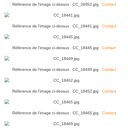
Référence de l'image ci-dessus : CC_26952.jpg
Contact
Référence de l'image ci-dessus : CC_18441.jpg
Contact
Référence de l'image ci-dessus : CC_18445.jpg
Contact
Référence de l'image ci-dessus : CC_18449.jpg
Contact
Référence de l'image ci-dessus : CC_18452.jpg
Contact
Référence de l'image ci-dessus : CC_18465.jpg
Contact