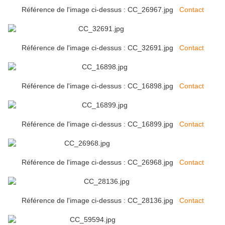
Référence de l'image ci-dessus : CC_26967.jpg
Contact
Référence de l'image ci-dessus : CC_32691.jpg
Contact
Référence de l'image ci-dessus : CC_16898.jpg
Contact
Référence de l'image ci-dessus : CC_16899.jpg
Contact
Référence de l'image ci-dessus : CC_26968.jpg
Contact
Référence de l'image ci-dessus : CC_28136.jpg
Contact