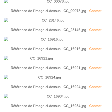
Référence de l'image ci-dessus : CC_00078.jpg
Contact
Référence de l'image ci-dessus : CC_28146.jpg
Contact
Référence de l'image ci-dessus : CC_16916.jpg
Contact
Référence de l'image ci-dessus : CC_16921.jpg
Contact
Référence de l'image ci-dessus : CC_16924.jpg
Contact
Référence de l'image ci-dessus : CC_16934.jpg
Contact