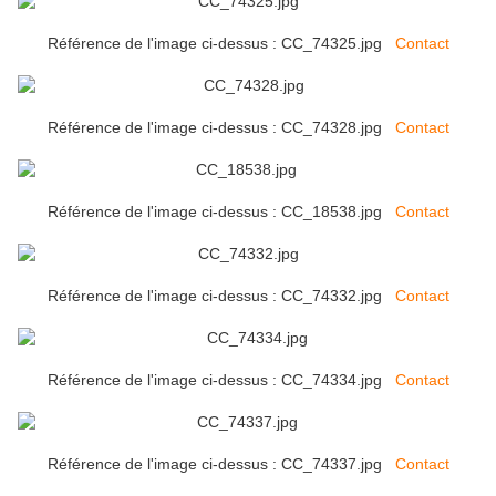
Référence de l'image ci-dessus : CC_74325.jpg
Contact
Référence de l'image ci-dessus : CC_74328.jpg
Contact
Référence de l'image ci-dessus : CC_18538.jpg
Contact
Référence de l'image ci-dessus : CC_74332.jpg
Contact
Référence de l'image ci-dessus : CC_74334.jpg
Contact
Référence de l'image ci-dessus : CC_74337.jpg
Contact