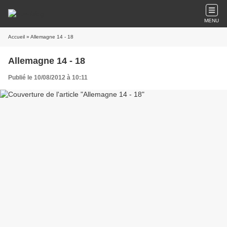
MENU
Accueil
» Allemagne 14 - 18
Allemagne 14 - 18
Publié le 10/08/2012 à 10:11