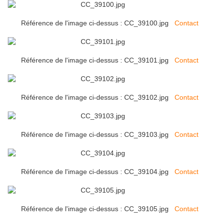
Référence de l'image ci-dessus : CC_39100.jpg
Contact
Référence de l'image ci-dessus : CC_39101.jpg
Contact
Référence de l'image ci-dessus : CC_39102.jpg
Contact
Référence de l'image ci-dessus : CC_39103.jpg
Contact
Référence de l'image ci-dessus : CC_39104.jpg
Contact
Référence de l'image ci-dessus : CC_39105.jpg
Contact