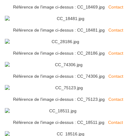
Référence de l'image ci-dessus : CC_18469.jpg
Contact
Référence de l'image ci-dessus : CC_18481.jpg
Contact
Référence de l'image ci-dessus : CC_28186.jpg
Contact
Référence de l'image ci-dessus : CC_74306.jpg
Contact
Référence de l'image ci-dessus : CC_75123.jpg
Contact
Référence de l'image ci-dessus : CC_18511.jpg
Contact