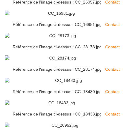
Référence de l'image ci-dessus : CC_26957.jpg
Contact
Référence de l'image ci-dessus : CC_16981.jpg
Contact
Référence de l'image ci-dessus : CC_28173.jpg
Contact
Référence de l'image ci-dessus : CC_28174.jpg
Contact
Référence de l'image ci-dessus : CC_18430.jpg
Contact
Référence de l'image ci-dessus : CC_18433.jpg
Contact