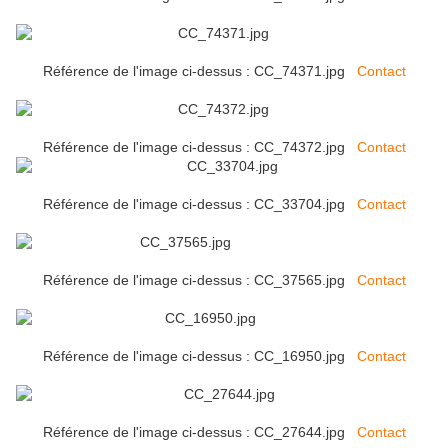
Référence de l'image ci-dessus : CC_74371.jpg
Contact
Référence de l'image ci-dessus : CC_74372.jpg
Contact
Référence de l'image ci-dessus : CC_33704.jpg
Contact
Référence de l'image ci-dessus : CC_37565.jpg
Contact
Référence de l'image ci-dessus : CC_16950.jpg
Contact
Référence de l'image ci-dessus : CC_27644.jpg
Contact