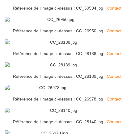
Référence de l'image ci-dessus : CC_59594.jpg
Contact
Référence de l'image ci-dessus : CC_26950.jpg
Contact
Référence de l'image ci-dessus : CC_28138.jpg
Contact
Référence de l'image ci-dessus : CC_28139.jpg
Contact
Référence de l'image ci-dessus : CC_26978.jpg
Contact
Référence de l'image ci-dessus : CC_28140.jpg
Contact