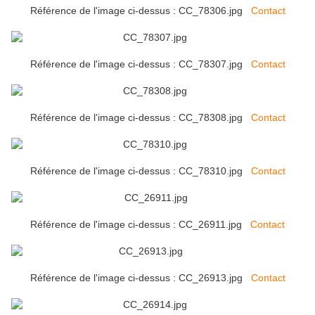
Référence de l'image ci-dessus : CC_78306.jpg
Contact
Référence de l'image ci-dessus : CC_78307.jpg
Contact
Référence de l'image ci-dessus : CC_78308.jpg
Contact
Référence de l'image ci-dessus : CC_78310.jpg
Contact
Référence de l'image ci-dessus : CC_26911.jpg
Contact
Référence de l'image ci-dessus : CC_26913.jpg
Contact