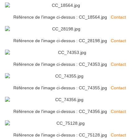
Référence de l'image ci-dessus : CC_18564.jpg
Contact
Référence de l'image ci-dessus : CC_28198.jpg
Contact
Référence de l'image ci-dessus : CC_74353.jpg
Contact
Référence de l'image ci-dessus : CC_74355.jpg
Contact
Référence de l'image ci-dessus : CC_74356.jpg
Contact
Référence de l'image ci-dessus : CC_75128.jpg
Contact