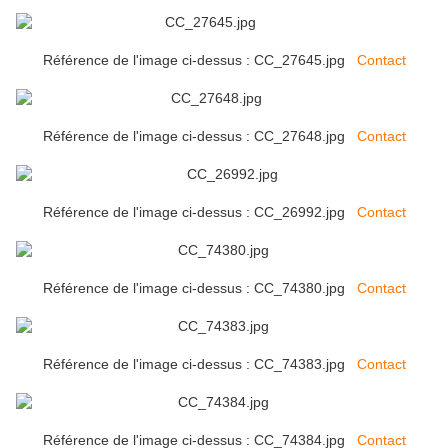
Référence de l'image ci-dessus : CC_27645.jpg
Contact
Référence de l'image ci-dessus : CC_27648.jpg
Contact
Référence de l'image ci-dessus : CC_26992.jpg
Contact
Référence de l'image ci-dessus : CC_74380.jpg
Contact
Référence de l'image ci-dessus : CC_74383.jpg
Contact
Référence de l'image ci-dessus : CC_74384.jpg
Contact