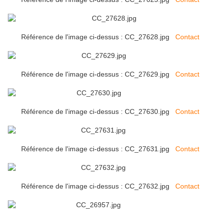
Référence de l'image ci-dessus : CC_27628.jpg
Contact
Référence de l'image ci-dessus : CC_27629.jpg
Contact
Référence de l'image ci-dessus : CC_27630.jpg
Contact
Référence de l'image ci-dessus : CC_27631.jpg
Contact
Référence de l'image ci-dessus : CC_27632.jpg
Contact