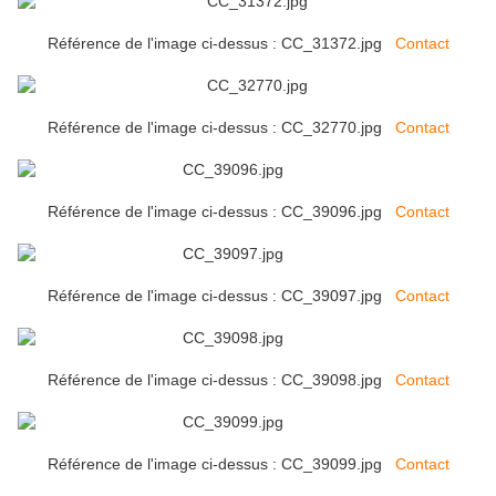
Référence de l'image ci-dessus : CC_31372.jpg
Contact
Référence de l'image ci-dessus : CC_32770.jpg
Contact
Référence de l'image ci-dessus : CC_39096.jpg
Contact
Référence de l'image ci-dessus : CC_39097.jpg
Contact
Référence de l'image ci-dessus : CC_39098.jpg
Contact
Référence de l'image ci-dessus : CC_39099.jpg
Contact