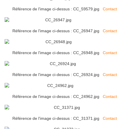
Référence de l'image ci-dessus : CC_59579.jpg
Contact
Référence de l'image ci-dessus : CC_26947.jpg
Contact
Référence de l'image ci-dessus : CC_26948.jpg
Contact
Référence de l'image ci-dessus : CC_26924.jpg
Contact
Référence de l'image ci-dessus : CC_24962.jpg
Contact
Référence de l'image ci-dessus : CC_31371.jpg
Contact