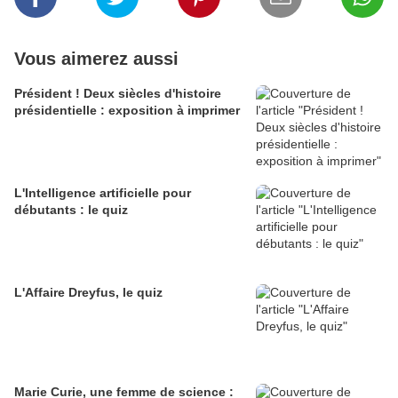
Vous aimerez aussi
Président ! Deux siècles d'histoire
présidentielle : exposition à imprimer
L'Intelligence artificielle pour
débutants : le quiz
L'Affaire Dreyfus, le quiz
Marie Curie, une femme de science :