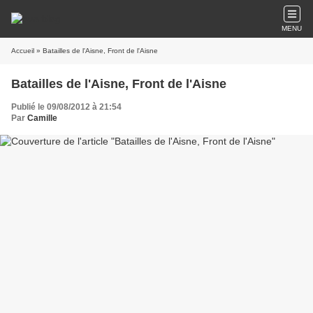
MENU
Accueil
» Batailles de l'Aisne, Front de l'Aisne
Batailles de l'Aisne, Front de l'Aisne
Publié le 09/08/2012 à 21:54
Par
Camille