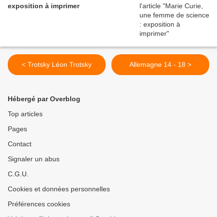
exposition à imprimer
< Trotsky Léon Trotsky
Allemagne 14 - 18 >
Hébergé par Overblog
Top articles
Pages
Contact
Signaler un abus
C.G.U.
Cookies et données personnelles
Préférences cookies