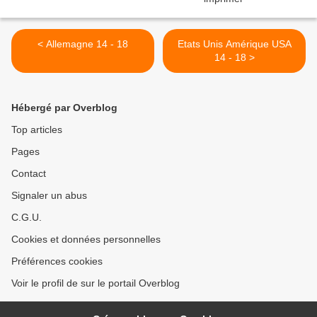
< Allemagne 14 - 18
Etats Unis Amérique USA
14 - 18 >
Hébergé par Overblog
Top articles
Pages
Contact
Signaler un abus
C.G.U.
Cookies et données personnelles
Préférences cookies
Voir le profil de sur le portail Overblog