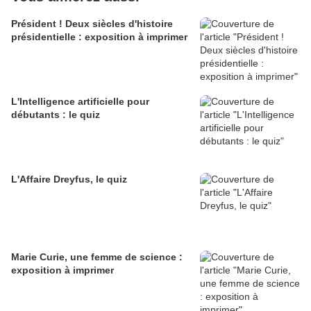
Président ! Deux siècles d'histoire
présidentielle : exposition à imprimer
L'Intelligence artificielle pour
débutants : le quiz
L'Affaire Dreyfus, le quiz
Marie Curie, une femme de science :
exposition à imprimer