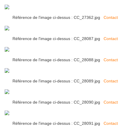
Référence de l'image ci-dessus : CC_27362.jpg
Contact
Référence de l'image ci-dessus : CC_28087.jpg
Contact
Référence de l'image ci-dessus : CC_28088.jpg
Contact
Référence de l'image ci-dessus : CC_28089.jpg
Contact
Référence de l'image ci-dessus : CC_28090.jpg
Contact
Référence de l'image ci-dessus : CC_28091.jpg
Contact