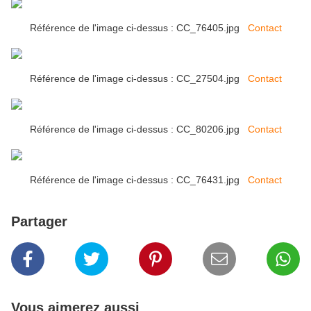
Référence de l'image ci-dessus : CC_76405.jpg
Contact
Référence de l'image ci-dessus : CC_27504.jpg
Contact
Référence de l'image ci-dessus : CC_80206.jpg
Contact
Référence de l'image ci-dessus : CC_76431.jpg
Contact
Partager
Vous aimerez aussi