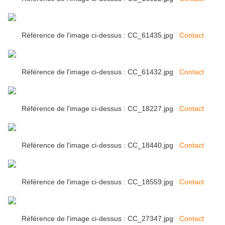
Référence de l'image ci-dessus : CC_61435.jpg
Contact
Référence de l'image ci-dessus : CC_61432.jpg
Contact
Référence de l'image ci-dessus : CC_18227.jpg
Contact
Référence de l'image ci-dessus : CC_18440.jpg
Contact
Référence de l'image ci-dessus : CC_18559.jpg
Contact
Référence de l'image ci-dessus : CC_27347.jpg
Contact