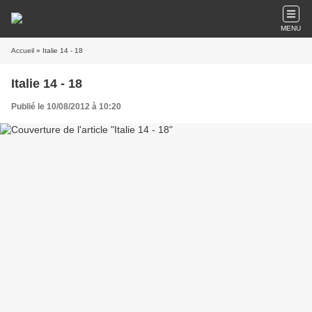
MENU
Accueil
» Italie 14 - 18
Italie 14 - 18
Publié le 10/08/2012 à 10:20