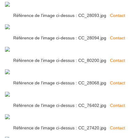
Référence de l'image ci-dessus : CC_28093.jpg
Contact
Référence de l'image ci-dessus : CC_28094.jpg
Contact
Référence de l'image ci-dessus : CC_80200.jpg
Contact
Référence de l'image ci-dessus : CC_28068.jpg
Contact
Référence de l'image ci-dessus : CC_76402.jpg
Contact
Référence de l'image ci-dessus : CC_27420.jpg
Contact