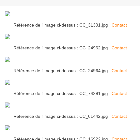
Référence de l'image ci-dessus : CC_31391.jpg
Contact
Référence de l'image ci-dessus : CC_24962.jpg
Contact
Référence de l'image ci-dessus : CC_24964.jpg
Contact
Référence de l'image ci-dessus : CC_74291.jpg
Contact
Référence de l'image ci-dessus : CC_61442.jpg
Contact
Référence de l'image ci-dessus : CC_16922.jpg
Contact