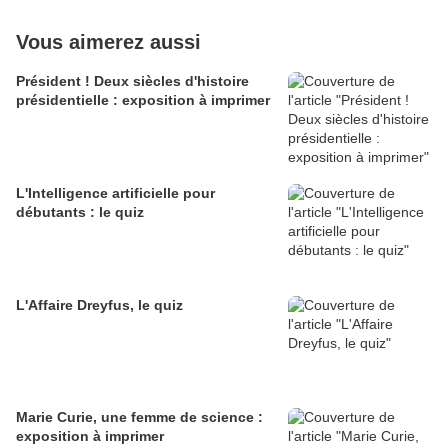
Vous aimerez aussi
Président ! Deux siècles d'histoire
présidentielle : exposition à imprimer
L'Intelligence artificielle pour
débutants : le quiz
L'Affaire Dreyfus, le quiz
Marie Curie, une femme de science :
exposition à imprimer