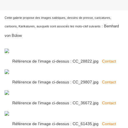
Cette galerie propose des images satiriques, dessins de presse, caricatures,
:
Bernhard
cartoons, Karikaturen,
auxquels sont associés les mots-clef suivants
von Bülow
Référence de l'image ci-dessus : CC_28822.jpg
Contact
Référence de l'image ci-dessus : CC_29807.jpg
Contact
Référence de l'image ci-dessus : CC_36672.jpg
Contact
Référence de l'image ci-dessus : CC_61435.jpg
Contact