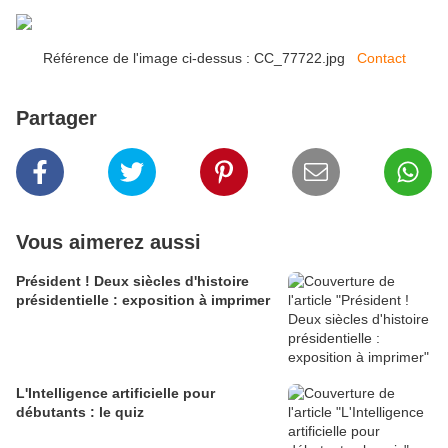
Référence de l'image ci-dessus : CC_77722.jpg
Contact
Partager
Vous aimerez aussi
Président ! Deux siècles d'histoire
présidentielle : exposition à imprimer
L'Intelligence artificielle pour
débutants : le quiz