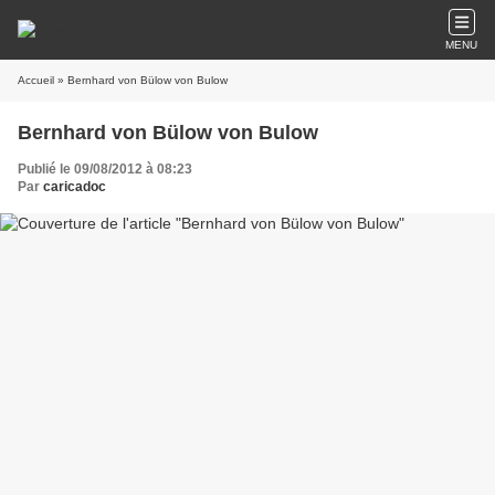
MENU
Accueil
» Bernhard von Bülow von Bulow
Bernhard von Bülow von Bulow
Publié le 09/08/2012 à 08:23
Par
caricadoc