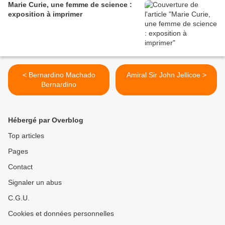
Marie Curie, une femme de science :
exposition à imprimer
< Bernardino Machado
Amiral Sir John Jellicoe >
Bernardino
Hébergé par Overblog
Top articles
Pages
Contact
Signaler un abus
C.G.U.
Cookies et données personnelles