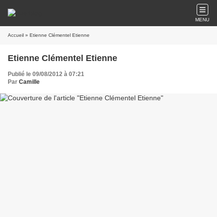
MENU
Accueil
» Etienne Clémentel Etienne
Etienne Clémentel Etienne
Publié le 09/08/2012 à 07:21
Par
Camille