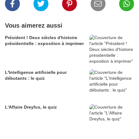
Vous aimerez aussi
Président ! Deux siècles d'histoire
présidentielle : exposition à imprimer
L'Intelligence artificielle pour
débutants : le quiz
L'Affaire Dreyfus, le quiz