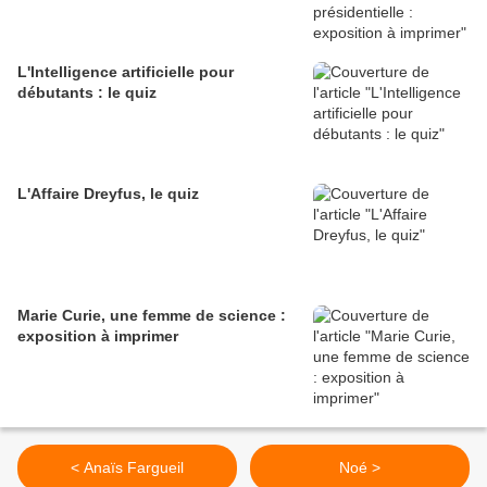
L'Intelligence artificielle pour
débutants : le quiz
L'Affaire Dreyfus, le quiz
Marie Curie, une femme de science :
exposition à imprimer
< Anaïs Fargueil
Noé >