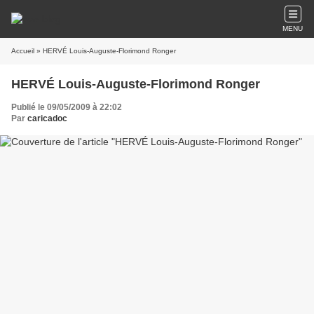
MENU
Accueil
» HERVÉ Louis-Auguste-Florimond Ronger
HERVÉ Louis-Auguste-Florimond Ronger
Publié le 09/05/2009 à 22:02
Par
caricadoc