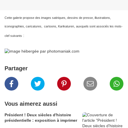
Cette galerie propose des images satiriques, dessins de presse, illustrations,
iconographies, caricatures, cartoons, Karikaturen,
auxquels sont associés les mots-
:
clef suivants
Partager
Vous aimerez aussi
Président ! Deux siècles d'histoire
présidentielle : exposition à imprimer