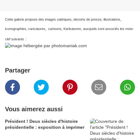
Cette galerie propose des images satiriques, dessins de presse, illustrations,
iconographies, caricatures, cartoons, Karikaturen,
auxquels sont associés les mots-
:
clef suivants
Partager
Vous aimerez aussi
Président ! Deux siècles d'histoire
présidentielle : exposition à imprimer