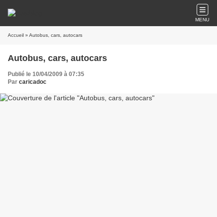
MENU
Accueil
» Autobus, cars, autocars
Autobus, cars, autocars
Publié le 10/04/2009 à 07:35
Par
caricadoc