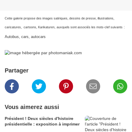
Cette galerie propose des images satiriques, dessins de presse, illustrations,
:
caricatures, cartoons, Karikaturen,
auxquels sont associés les mots-clef suivants
Autobus, cars, autocars
Partager
Vous aimerez aussi
Président ! Deux siècles d'histoire
présidentielle : exposition à imprimer