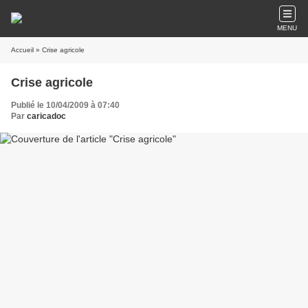
MENU
Accueil
» Crise agricole
Crise agricole
Publié le 10/04/2009 à 07:40
Par
caricadoc