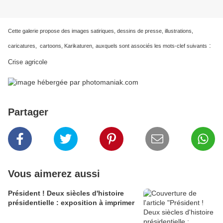
Cette galerie propose des images satiriques, dessins de presse, illustrations,
:
caricatures, cartoons, Karikaturen,
auxquels sont associés les mots-clef suivants
Crise agricole
Partager
Vous aimerez aussi
Président ! Deux siècles d'histoire
présidentielle : exposition à imprimer