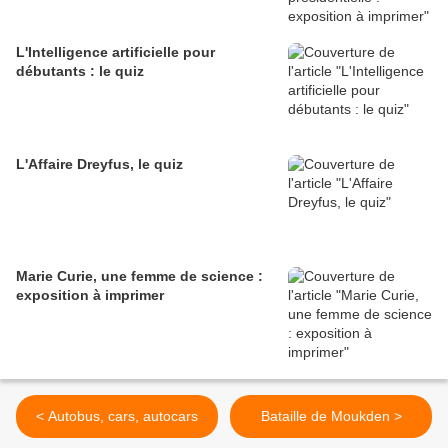
L'Intelligence artificielle pour
débutants : le quiz
L'Affaire Dreyfus, le quiz
Marie Curie, une femme de science :
exposition à imprimer
< Autobus, cars, autocars
Bataille de Moukden >