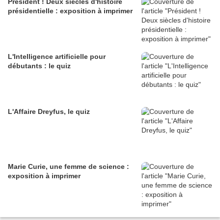
Président ! Deux siècles d'histoire
présidentielle : exposition à imprimer
L'Intelligence artificielle pour
débutants : le quiz
L'Affaire Dreyfus, le quiz
Marie Curie, une femme de science :
exposition à imprimer