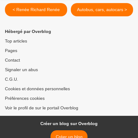
< Renée Richard Renée
Autobus, cars, autocars >
Hébergé par Overblog
Top articles
Pages
Contact
Signaler un abus
C.G.U.
Cookies et données personnelles
Préférences cookies
Voir le profil de sur le portail Overblog
Créer un blog sur Overblog
Créer un blog