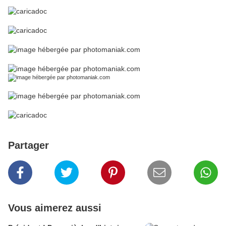
Partager
Vous aimerez aussi