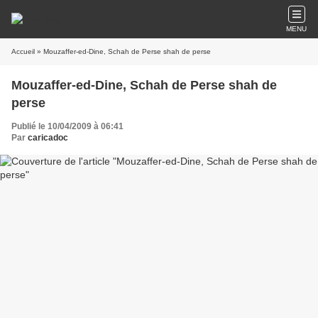
MENU
Accueil
» Mouzaffer-ed-Dine, Schah de Perse shah de perse
Mouzaffer-ed-Dine, Schah de Perse shah de
perse
Publié le 10/04/2009 à 06:41
Par
caricadoc