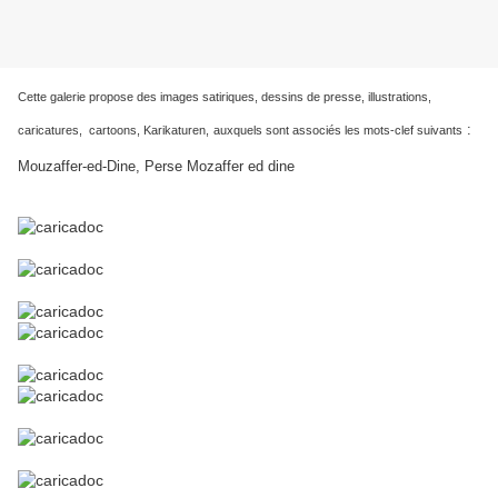
Cette galerie propose des images satiriques, dessins de presse, illustrations,
:
caricatures, cartoons, Karikaturen,
auxquels sont associés les mots-clef suivants
Mouzaffer-ed-Dine, Perse Mozaffer ed dine