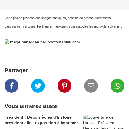
Cette galerie propose des images satiriques, dessins de presse, illustrations,
:
caricatures, cartoons, Karikaturen,
auxquels sont associés les mots-clef suivants
Partager
Vous aimerez aussi
Président ! Deux siècles d'histoire
présidentielle : exposition à imprimer