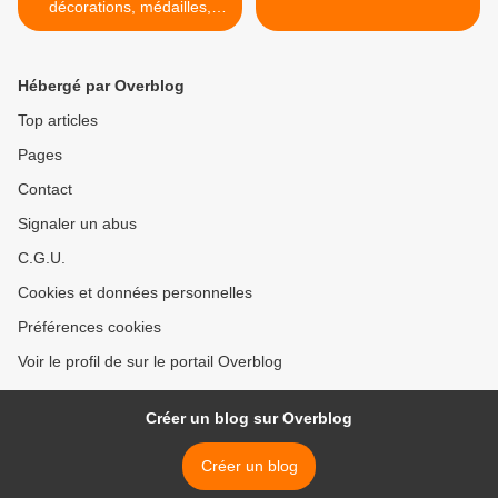
décorations, médailles,
palmes académiques
Hébergé par Overblog
Top articles
Pages
Contact
Signaler un abus
C.G.U.
Cookies et données personnelles
Préférences cookies
Voir le profil de sur le portail Overblog
Créer un blog sur Overblog
Créer un blog