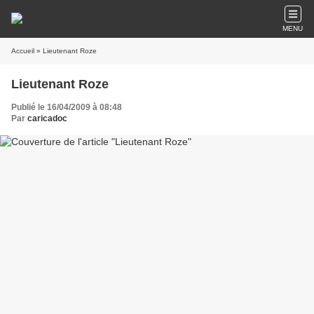
MENU
Accueil
» Lieutenant Roze
Lieutenant Roze
Publié le 16/04/2009 à 08:48
Par
caricadoc