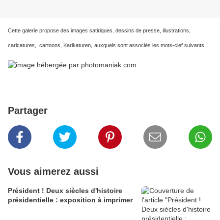
Cette galerie propose des images satiriques, dessins de presse, illustrations,
:
caricatures, cartoons, Karikaturen,
auxquels sont associés les mots-clef suivants
Partager
Vous aimerez aussi
Président ! Deux siècles d'histoire
présidentielle : exposition à imprimer