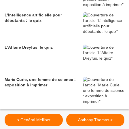
L'Intelligence artificielle pour
débutants : le quiz
L'Affaire Dreyfus, le quiz
Marie Curie, une femme de science :
exposition à imprimer
< Général Mellinet
Anthony Thomas >