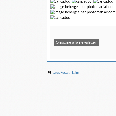
S'inscrire à la newsletter
Lajos Kossuth Lajos