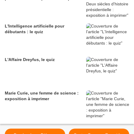
L'Intelligence artificielle pour
débutants : le quiz
L'Affaire Dreyfus, le quiz
Marie Curie, une femme de science :
exposition à imprimer