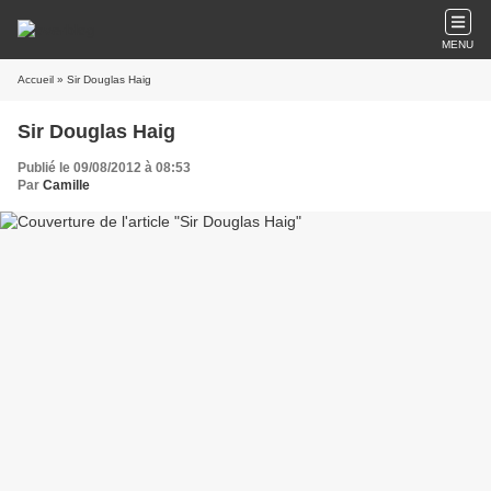
MENU
Accueil
» Sir Douglas Haig
Sir Douglas Haig
Publié le 09/08/2012 à 08:53
Par
Camille