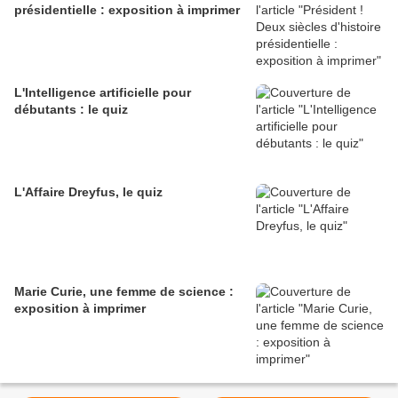
présidentielle : exposition à imprimer
L'Intelligence artificielle pour
débutants : le quiz
L'Affaire Dreyfus, le quiz
Marie Curie, une femme de science :
exposition à imprimer