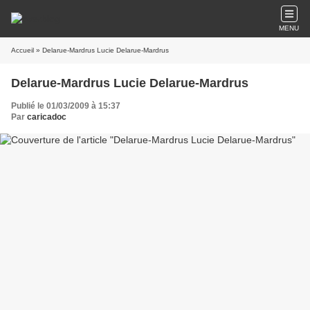
MENU
Accueil
» Delarue-Mardrus Lucie Delarue-Mardrus
Delarue-Mardrus Lucie Delarue-Mardrus
Publié le 01/03/2009 à 15:37
Par
caricadoc