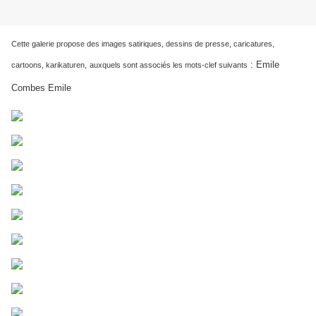
Cette galerie propose des images satiriques, dessins de presse, caricatures,
: Emile
cartoons, karikaturen,
auxquels sont associés les mots-clef suivants
Combes Emile