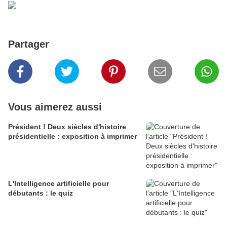
Partager
Vous aimerez aussi
Président ! Deux siècles d'histoire
présidentielle : exposition à imprimer
L'Intelligence artificielle pour
débutants : le quiz