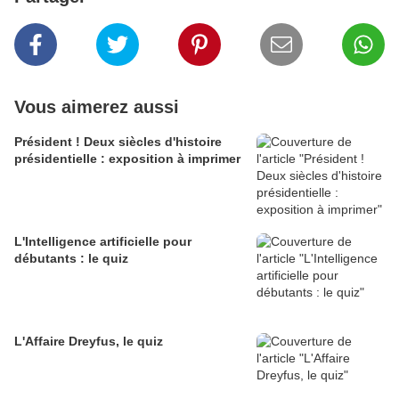
Vous aimerez aussi
Président ! Deux siècles d'histoire
présidentielle : exposition à imprimer
L'Intelligence artificielle pour
débutants : le quiz
L'Affaire Dreyfus, le quiz