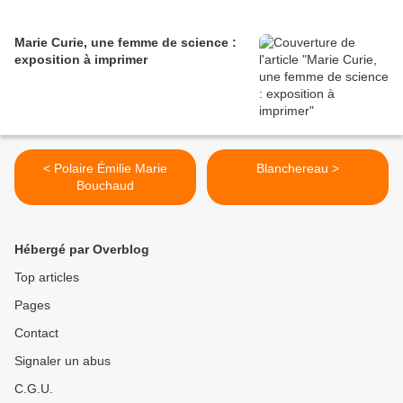
Marie Curie, une femme de science :
exposition à imprimer
< Polaire Émilie Marie
Blanchereau >
Bouchaud
Hébergé par Overblog
Top articles
Pages
Contact
Signaler un abus
C.G.U.