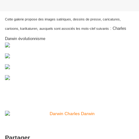
Cette galerie propose des images satiriques, dessins de presse, caricatures,
:
Charles
cartoons, karikaturen,
auxquels sont associés les mots-clef suivants
Darwin évolutionnisme
Partager