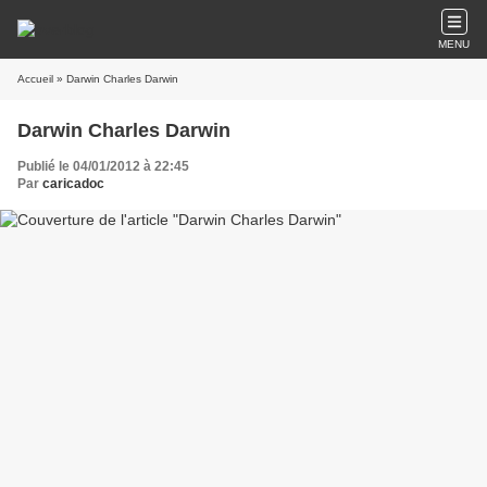
MENU
Accueil
» Darwin Charles Darwin
Darwin Charles Darwin
Publié le 04/01/2012 à 22:45
Par
caricadoc