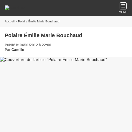
MENU
Accueil
» Polaire Émilie Marie Bouchaud
Polaire Émilie Marie Bouchaud
Publié le 04/01/2012 à 22:00
Par
Camille