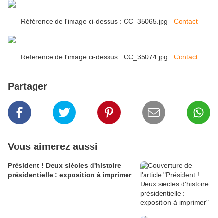
Référence de l'image ci-dessus : CC_35065.jpg
Contact
Référence de l'image ci-dessus : CC_35074.jpg
Contact
Partager
Vous aimerez aussi
Président ! Deux siècles d'histoire
présidentielle : exposition à imprimer