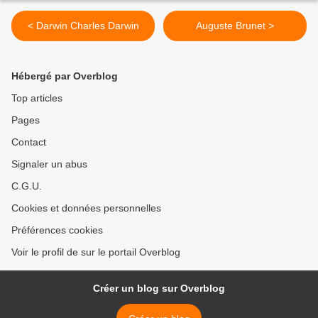
< Darwin Charles Darwin
Auguste Brunet >
Hébergé par Overblog
Top articles
Pages
Contact
Signaler un abus
C.G.U.
Cookies et données personnelles
Préférences cookies
Voir le profil de sur le portail Overblog
Créer un blog sur Overblog