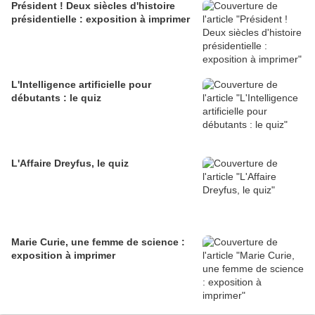
Président ! Deux siècles d'histoire
présidentielle : exposition à imprimer
L'Intelligence artificielle pour
débutants : le quiz
L'Affaire Dreyfus, le quiz
Marie Curie, une femme de science :
exposition à imprimer