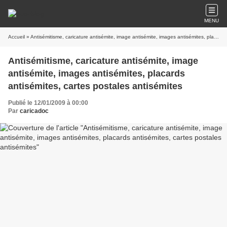
MENU
Accueil
» Antisémitisme, caricature antisémite, image antisémite, images antisémites, placards antisémites, cartes postales antisémites
Antisémitisme, caricature antisémite, image
antisémite, images antisémites, placards
antisémites, cartes postales antisémites
Publié le 12/01/2009 à 00:00
Par
caricadoc