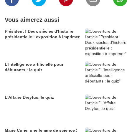
Vous aimerez aussi
Président ! Deux siècles d'histoire
présidentielle : exposition à imprimer
L'Intelligence artificielle pour
débutants : le quiz
L'Affaire Dreyfus, le quiz
Marie Curie, une femme de science :