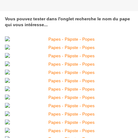
Vous pouvez tester dans l'onglet recherche le nom du pape
qui vous intéresse...