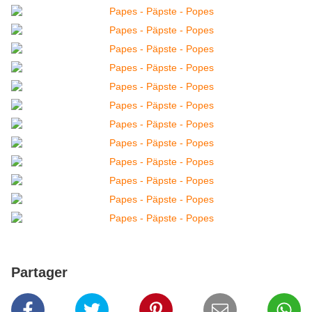
Partager