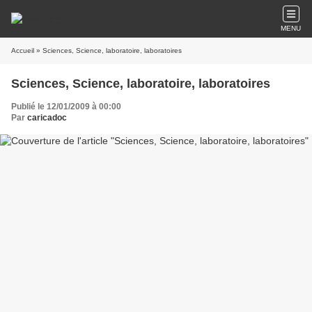
MENU
Accueil
» Sciences, Science, laboratoire, laboratoires
Sciences, Science, laboratoire, laboratoires
Publié le 12/01/2009 à 00:00
Par
caricadoc