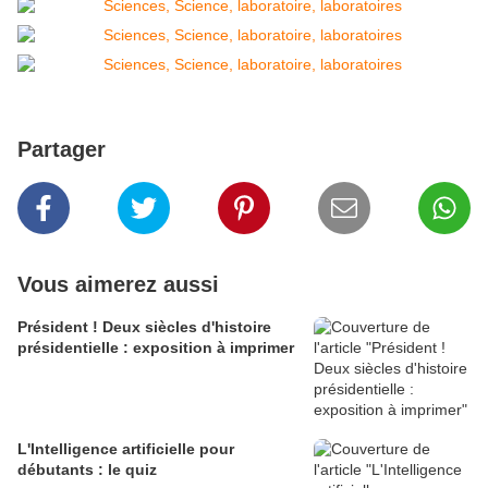
Partager
Vous aimerez aussi
Président ! Deux siècles d'histoire
présidentielle : exposition à imprimer
L'Intelligence artificielle pour
débutants : le quiz