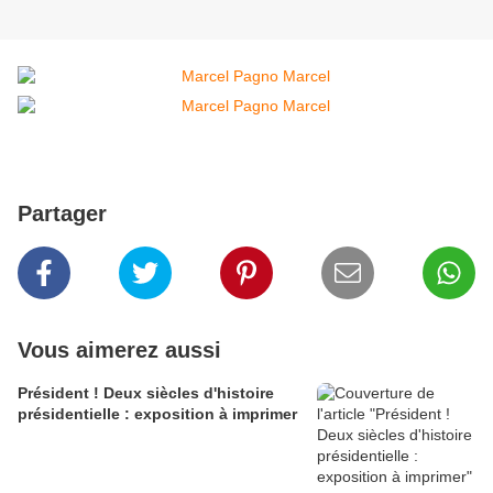
Partager
Vous aimerez aussi
Président ! Deux siècles d'histoire
présidentielle : exposition à imprimer