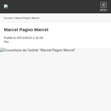
MENU
Accueil
» Marcel Pagno Marcel
Marcel Pagno Marcel
Publié le 25/12/2022 à 16:28
Par