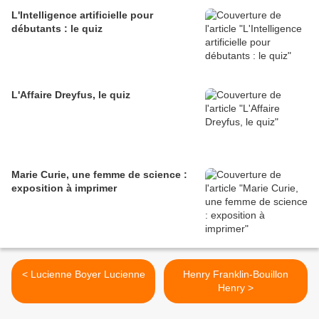
L'Intelligence artificielle pour
débutants : le quiz
L'Affaire Dreyfus, le quiz
Marie Curie, une femme de science :
exposition à imprimer
< Lucienne Boyer Lucienne
Henry Franklin-Bouillon
Henry >