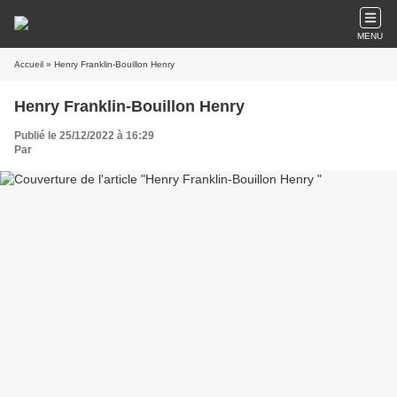
MENU
Accueil
» Henry Franklin-Bouillon Henry
Henry Franklin-Bouillon Henry
Publié le 25/12/2022 à 16:29
Par