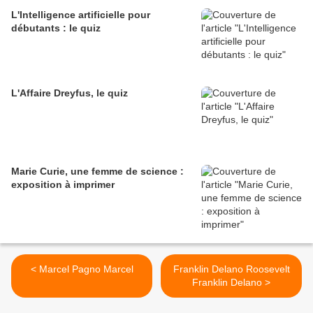
L'Intelligence artificielle pour
débutants : le quiz
L'Affaire Dreyfus, le quiz
Marie Curie, une femme de science :
exposition à imprimer
< Marcel Pagno Marcel
Franklin Delano Roosevelt
Franklin Delano >