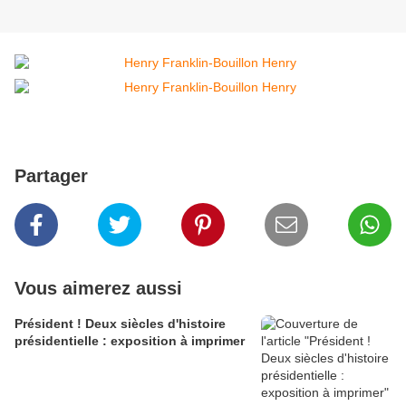
Partager
Vous aimerez aussi
Président ! Deux siècles d'histoire
présidentielle : exposition à imprimer