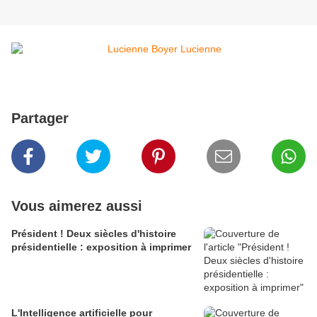
Partager
Vous aimerez aussi
Président ! Deux siècles d'histoire
présidentielle : exposition à imprimer
L'Intelligence artificielle pour