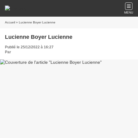
MENU
Accueil
» Lucienne Boyer Lucienne
Lucienne Boyer Lucienne
Publié le 25/12/2022 à 16:27
Par