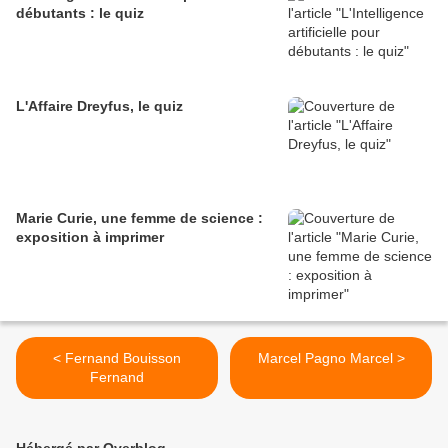
débutants : le quiz
L'Affaire Dreyfus, le quiz
Marie Curie, une femme de science :
exposition à imprimer
< Fernand Bouisson
Marcel Pagno Marcel >
Fernand