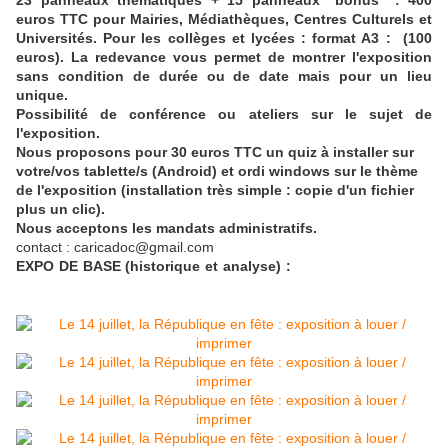
23 panneaux thématiques + 15 panneaux "bonus" : 400
euros TTC pour Mairies, Médiathèques, Centres Culturels et
Universités. Pour les collèges et lycées : format A3 : (100
euros). La redevance vous permet de montrer l'exposition
sans condition de durée ou de date mais pour un lieu
unique.
Possibilité de conférence ou ateliers sur le sujet de
l'exposition.
Nous proposons pour 30 euros TTC un quiz à installer sur
votre/vos tablette/s (Android) et ordi windows sur le thème
de l'exposition (installation très simple : copie d'un fichier
plus un clic).
Nous acceptons les mandats administratifs.
contact : caricadoc@gmail.com
EXPO DE BASE (historique et analyse) :
14 juillet exposition
14 juillet