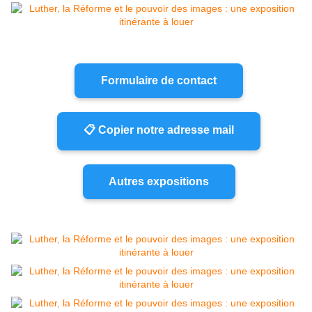
Formulaire de contact
📋 Copier notre adresse mail
Autres expositions