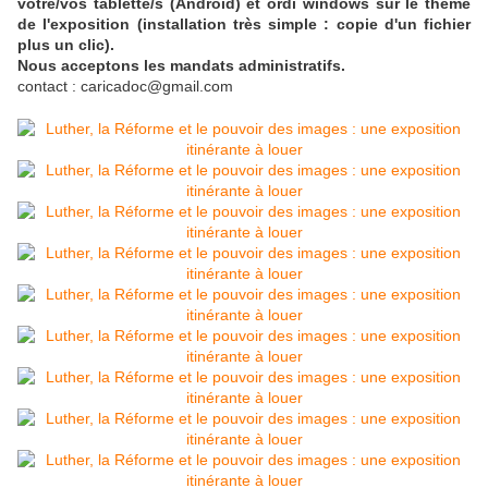
votre/vos tablette/s (Android) et ordi windows sur le thème
de l'exposition (installation très simple : copie d'un fichier
plus un clic).
Nous acceptons les mandats administratifs.
contact : caricadoc@gmail.com