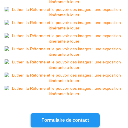
Formulaire de contact