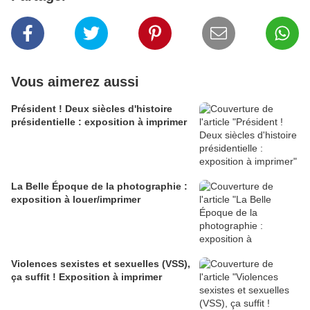
Vous aimerez aussi
Président ! Deux siècles d'histoire
présidentielle : exposition à imprimer
La Belle Époque de la photographie :
exposition à louer/imprimer
Violences sexistes et sexuelles (VSS),
ça suffit ! Exposition à imprimer