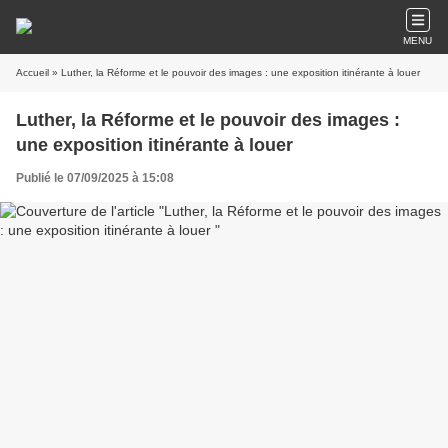
MENU
Accueil
» Luther, la Réforme et le pouvoir des images : une exposition itinérante à louer
Luther, la Réforme et le pouvoir des images :
une exposition itinérante à louer
Publié le 07/09/2025 à 15:08